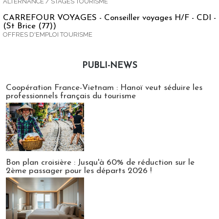
ALTERNANCE / STAGES TOURISME
CARREFOUR VOYAGES - Conseiller voyages H/F - CDI -
(St Brice (77))
OFFRES D'EMPLOI TOURISME
PUBLI-NEWS
Publi-news
Coopération France-Vietnam : Hanoï veut séduire les
professionnels français du tourisme
Bon plan croisière : Jusqu'à 60% de réduction sur le
2ème passager pour les départs 2026 !