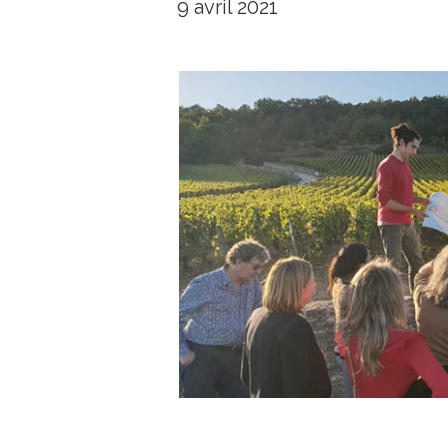
9 avril 2021