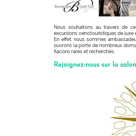
Nous souhaitons au travers de ce 
excursions oenotouristiques de luxe et
En effet, nous sommes ambassadeurs
ouvrons la porte de nombreux domaine
flacons rares et recherchés.
Rejoignez-nous sur la salo