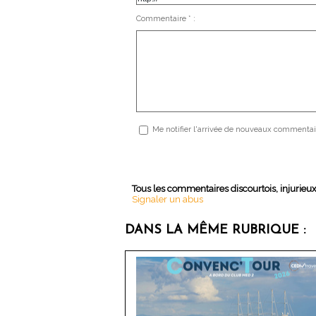
Commentaire * :
Me notifier l'arrivée de nouveaux commentai
Tous les commentaires discourtois, injurieu
Signaler un abus
DANS LA MÊME RUBRIQUE :