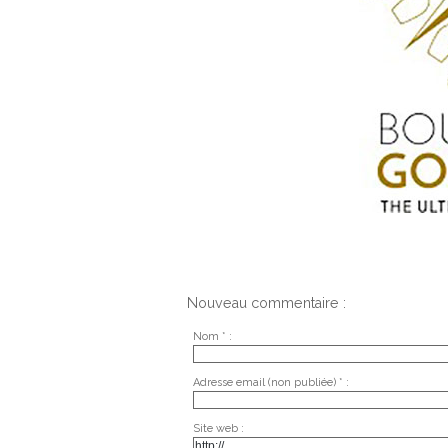
Nouveau commentaire :
Nom * :
Adresse email (non publiée) * :
Site web :