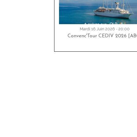
Mardi 16 Juin 2026 - 20:00
Convenc'Tour CEDIV 2026 [AB