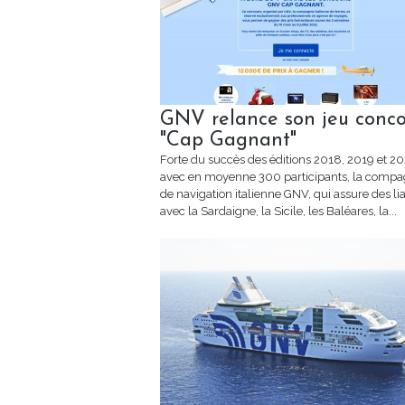
GNV relance son jeu conco
"Cap Gagnant"
Forte du succès des éditions 2018, 2019 et 20
avec en moyenne 300 participants, la compa
de navigation italienne GNV, qui assure des li
avec la Sardaigne, la Sicile, les Baléares, la...