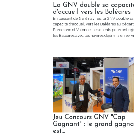
La GNV double sa capacit
d'accueil vers les Baléares
En passant de 2 à 4 navires, la GNV double sa
capacité d'accueil vers les Baléares au départ
Barcelone et Valence. Les clients pourront rej
les Baléares avec les navires déjà mis en servi
Jeu Concours GNV "Cap
Gagnant" : le grand gagna
est…