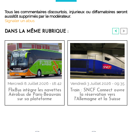
Tous les commentaires discourtois, injurieux ou diffamatoires seront
aussitôt supprimés par le modérateur.
Signaler un abus
<
>
DANS LA MÊME RUBRIQUE :
Mercredi 8 Juillet 2026 - 18:42
Vendredi 3 Juillet 2026 - 09:35
FlixBus intègre les navettes
Train : SNCF Connect ouvre
Aérobus de Paris-Beauvais
la réservation vers
sur sa plateforme
l'Allemagne et la Suisse