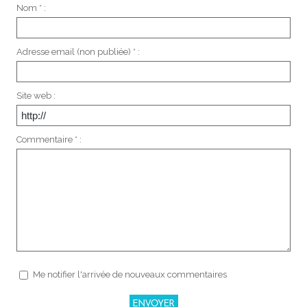
Nom * :
Adresse email (non publiée) * :
Site web :
Commentaire * :
Me notifier l'arrivée de nouveaux commentaires