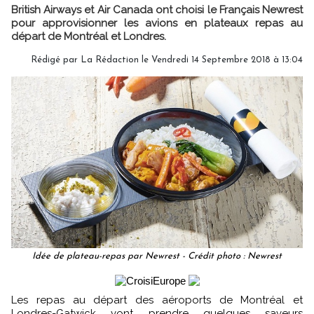
British Airways et Air Canada ont choisi le Français Newrest
pour approvisionner les avions en plateaux repas au
départ de Montréal et Londres.
Rédigé par
La Rédaction
le Vendredi 14 Septembre 2018 à 13:04
Idée de plateau-repas par Newrest - Crédit photo : Newrest
Les repas au départ des aéroports de Montréal et
Londres-Gatwick vont prendre quelques saveurs