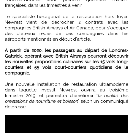
françaises, dans les trimestres à venir.
Le spécialiste hexagonal de la restauration hors foyer,
Newrest vient de décrocher 2 contrats avec les
compagnies British Airways et Air Canada, pour s'occuper
des plateaux repas de ces compagnies dans les
aéroports mentionnés en début d'article.
A partir de 2020, les passagers au départ de Londres-
Gatwick, opérant avec British Airways pourront découvrir
les nouvelles propositions culinaires sur les 15 vols long-
courriers et 55 vols court-courriers quotidiens de la
compagnie.
Une nouvelle installation de restauration ultramoderne
dans laquelle investit Newrest ouvrira au troisième
trimestre 2019, et permettra d'améliorer "
la qualité des
prestations de nourriture et boisson
" selon un communiqué
de presse.