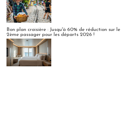
Bon plan croisière : Jusqu'à 60% de réduction sur le
2ème passager pour les départs 2026 !