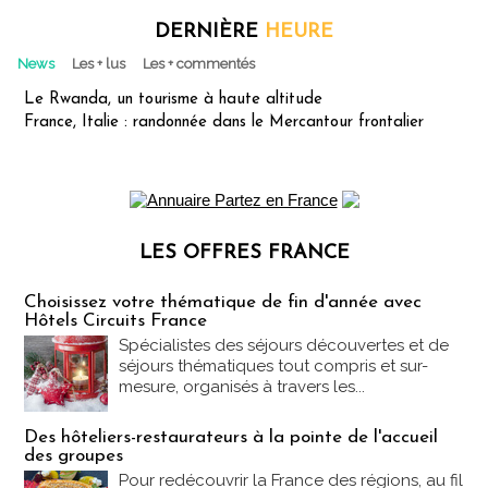
DERNIÈRE
HEURE
News
Les + lus
Les + commentés
Le Rwanda, un tourisme à haute altitude
France, Italie : randonnée dans le Mercantour frontalier
LES OFFRES FRANCE
Les offres Partez en France
Choisissez votre thématique de fin d'année avec
Hôtels Circuits France
Spécialistes des séjours découvertes et de
séjours thématiques tout compris et sur-
mesure, organisés à travers les...
Des hôteliers-restaurateurs à la pointe de l'accueil
des groupes
Pour redécouvrir la France des régions, au fil