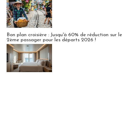
Bon plan croisière : Jusqu'à 60% de réduction sur le
2ème passager pour les départs 2026 !