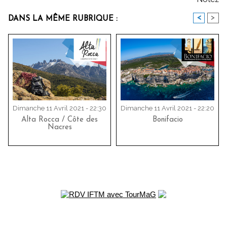
<
>
DANS LA MÊME RUBRIQUE :
Dimanche 11 Avril 2021 - 22:30
Dimanche 11 Avril 2021 - 22:20
Alta Rocca / Côte des
Bonifacio
Nacres