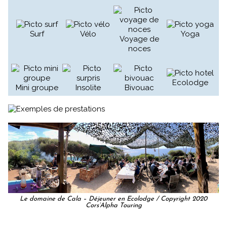
Surf
Vélo
Yoga
Voyage de
noces
Ecolodge
Mini groupe
Insolite
Bivouac
Le domaine de Cala – Déjeuner en Ecolodge / Copyright 2020
Cors’Alpha Touring