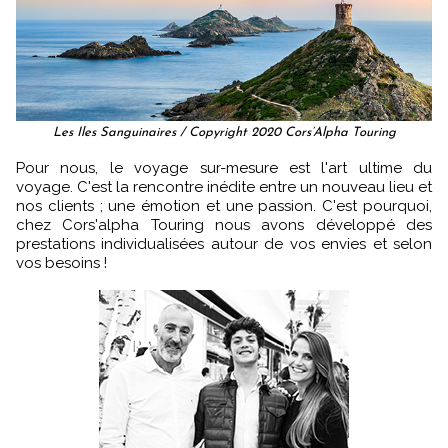
Les Iles Sanguinaires / Copyright 2020 Cors’Alpha Touring
Pour nous, le voyage sur-mesure est l'art ultime du
voyage. C'est la rencontre inédite entre un nouveau lieu et
nos clients ; une émotion et une passion. C'est pourquoi,
chez Cors'alpha Touring nous avons développé des
prestations individualisées autour de vos envies et selon
vos besoins !