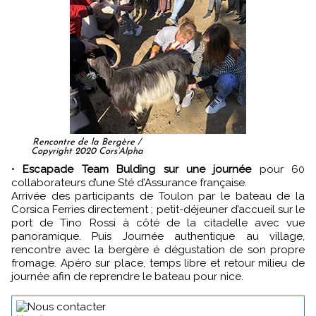
Rencontre de la Bergère /
Copyright 2020 Cors’Alpha
•
Escapade Team Bulding sur une journée
pour 60
collaborateurs d’une Sté d’Assurance française.
Arrivée des participants de Toulon par le bateau de la
Corsica Ferries directement ; petit-déjeuner d’accueil sur le
port de Tino Rossi à côté de la citadelle avec vue
panoramique. Puis Journée authentique au village,
rencontre avec la bergère é dégustation de son propre
fromage. Apéro sur place, temps libre et retour milieu de
journée afin de reprendre le bateau pour nice.