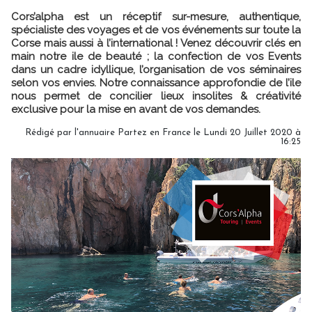
Cors’alpha est un réceptif sur-mesure, authentique,
spécialiste des voyages et de vos événements sur toute la
Corse mais aussi à l’international ! Venez découvrir clés en
main notre ile de beauté ; la confection de vos Events
dans un cadre idyllique, l’organisation de vos séminaires
selon vos envies. Notre connaissance approfondie de l’ile
nous permet de concilier lieux insolites & créativité
exclusive pour la mise en avant de vos demandes.
Rédigé par l'annuaire Partez en France le Lundi 20 Juillet 2020 à
16:25