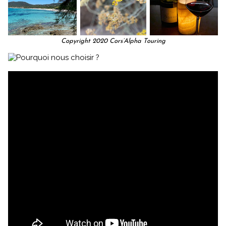
Copyright 2020 Cors’Alpha Touring