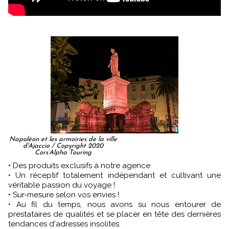
Napoléon et les armoiries de la ville
d'Ajaccio / Copyright 2020
Cors’Alpha Touring
• Des produits exclusifs à notre agence
• Un réceptif totalement indépendant et cultivant une
véritable passion du voyage !
• Sur-mesure selon vos envies !
• Au fil du temps, nous avons su nous entourer de
prestataires de qualités et se placer en tête des dernières
tendances d'adresses insolites.