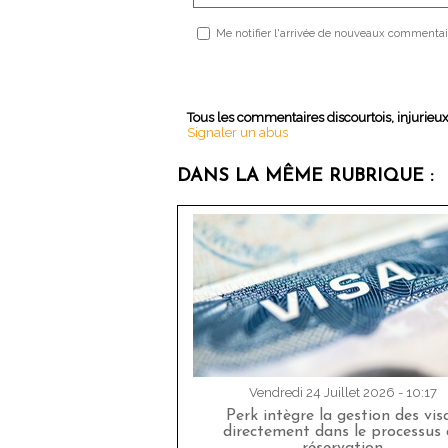
Me notifier l'arrivée de nouveaux commentai
Tous les commentaires discourtois, injurieu
Signaler un abus
DANS LA MÊME RUBRIQUE :
Vendredi 24 Juillet 2026 - 10:17
Perk intègre la gestion des vis
directement dans le processus 
réservation