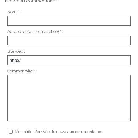
Nouveau commentaire :
Nom * :
Adresse email (non publiée) * :
Site web :
Commentaire * :
Me notifier l'arrivée de nouveaux commentaires