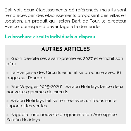
Bali voit deux établissements dé référencés mais ils sont
remplacés par des établissements proposant des villas en
location, un produit qui, selon Bart de Four, le directeur
France, correspond davantage à la demande.
La brochure circuits individuels a disparu
AUTRES ARTICLES
Kuoni dévoile ses avant-premières 2027 et enrichit son
offre
La Française des Circuits enrichit sa brochure avec 16
pages sur l’Europe
"Vos Voyages 2025-2026" : Salaün Holidays lance deux
nouvelles gammes de circuits
Salaün Holidays fait sa rentrée avec un focus sur le
Japon et les ventes
Pagodia : une nouvelle programmation Asie signée
Salaün Holidays