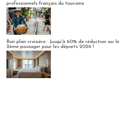
professionnels français du tourisme
Bon plan croisière : Jusqu'à 60% de réduction sur le
2ème passager pour les départs 2026 !