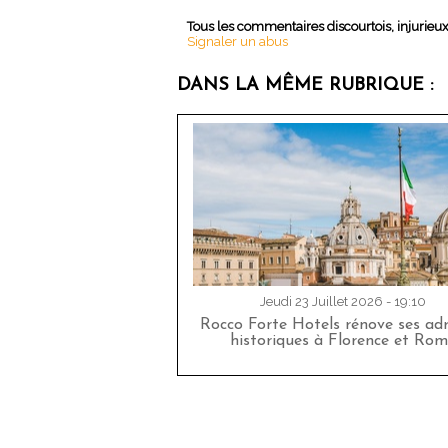
Tous les commentaires discourtois, injurieu
Signaler un abus
DANS LA MÊME RUBRIQUE :
Jeudi 23 Juillet 2026 - 19:10
Rocco Forte Hotels rénove ses adr
historiques à Florence et Rom