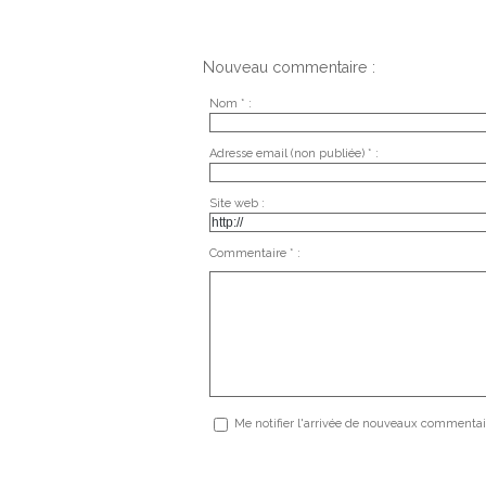
Nouveau commentaire :
Nom * :
Adresse email (non publiée) * :
Site web :
Commentaire * :
Me notifier l'arrivée de nouveaux commentai