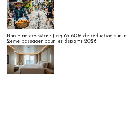
Bon plan croisière : Jusqu'à 60% de réduction sur le
2ème passager pour les départs 2026 !