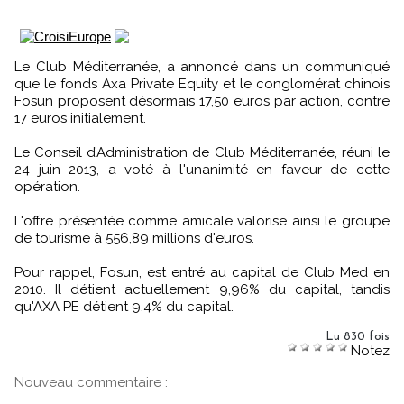
Le Club Méditerranée, a annoncé dans un communiqué
que le fonds Axa Private Equity et le conglomérat chinois
Fosun proposent désormais 17,50 euros par action, contre
17 euros initialement.
Le Conseil d’Administration de Club Méditerranée, réuni le
24 juin 2013, a voté à l'unanimité en faveur de cette
opération.
L'offre présentée comme amicale valorise ainsi le groupe
de tourisme à 556,89 millions d'euros.
Pour rappel, Fosun, est entré au capital de Club Med en
2010. Il détient actuellement 9,96% du capital, tandis
qu'AXA PE détient 9,4% du capital.
Lu 830 fois
Notez
Nouveau commentaire :