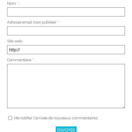
Nom * :
Adresse email (non publiée) * :
Site web :
Commentaire * :
Me notifier l'arrivée de nouveaux commentaires