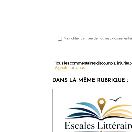
Me notifier l'arrivée de nouveaux commentai
Tous les commentaires discourtois, injurieu
Signaler un abus
DANS LA MÊME RUBRIQUE :