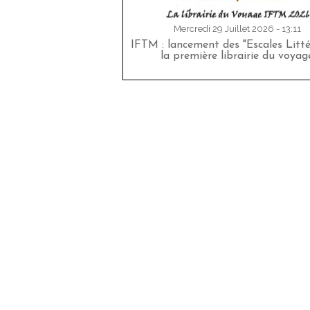
Mercredi 29 Juillet 2026 - 13:11
IFTM : lancement des "Escales Littér
la première librairie du voyag