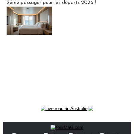
2ème passager pour les départs 2026 !