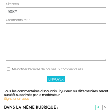
Site web :
Commentaire * :
Me notifier l'arrivée de nouveaux commentaires
Tous les commentaires discourtois, injurieux ou diffamatoires seront
aussitôt supprimés par le modérateur.
Signaler un abus
<
>
DANS LA MÊME RUBRIQUE :