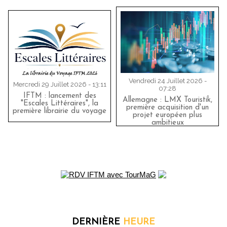
Vendredi 24 Juillet 2026 -
Mercredi 29 Juillet 2026 - 13:11
07:28
IFTM : lancement des
Allemagne : LMX Touristik,
"Escales Littéraires", la
première acquisition d'un
première librairie du voyage
projet européen plus
ambitieux
DERNIÈRE
HEURE