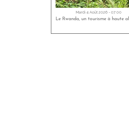
Mardi 4 Août 2026 - 07:00
Le Rwanda, un tourisme à haute al