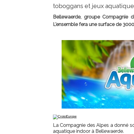
toboggans et jeux aquatique
Bellewaerde, groupe Compagnie de
L'ensemble fera une surface de 3000 
La Compagnie des Alpes a donné son
aquatique indoor à Bellewaerde.