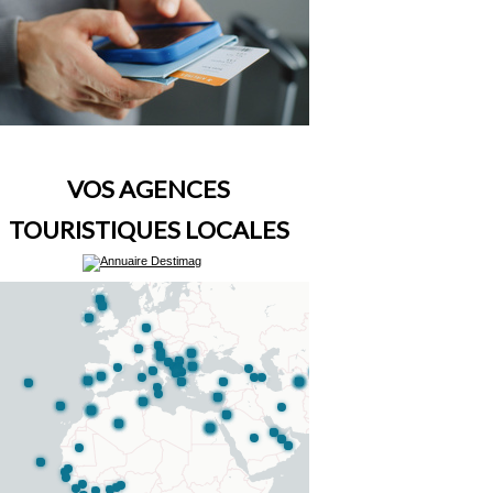
VOS AGENCES
TOURISTIQUES LOCALES