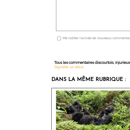
Me notifier l'arrivée de nouveaux commentai
Tous les commentaires discourtois, injurieu
Signaler un abus
DANS LA MÊME RUBRIQUE :