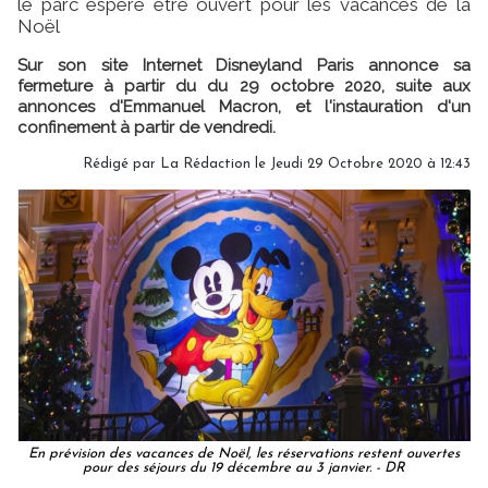
le parc espère être ouvert pour les vacances de la
Noël
Sur son site Internet Disneyland Paris annonce sa
fermeture à partir du du 29 octobre 2020, suite aux
annonces d'Emmanuel Macron, et l'instauration d'un
confinement à partir de vendredi.
Rédigé par
La Rédaction
le Jeudi 29 Octobre 2020 à 12:43
En prévision des vacances de Noël, les réservations restent ouvertes
pour des séjours du 19 décembre au 3 janvier. - DR