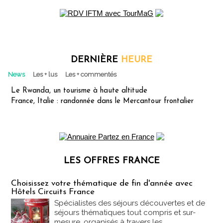
DERNIÈRE
HEURE
News
Les + lus
Les + commentés
Le Rwanda, un tourisme à haute altitude
France, Italie : randonnée dans le Mercantour frontalier
LES OFFRES FRANCE
Les offres Partez en France
Choisissez votre thématique de fin d'année avec
Hôtels Circuits France
Spécialistes des séjours découvertes et de
séjours thématiques tout compris et sur-
mesure, organisés à travers les...