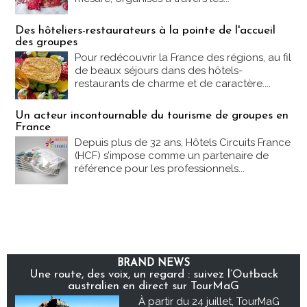
Des hôteliers-restaurateurs à la pointe de l'accueil
des groupes
Pour redécouvrir la France des régions, au fil
de beaux séjours dans des hôtels-
restaurants de charme et de caractère....
Un acteur incontournable du tourisme de groupes en
France
Depuis plus de 32 ans, Hôtels Circuits France
(HCF) s’impose comme un partenaire de
référence pour les professionnels...
BRAND NEWS
Une route, des voix, un regard : suivez l’Outback
australien en direct sur TourMaG
À partir du 24 juillet, TourMaG