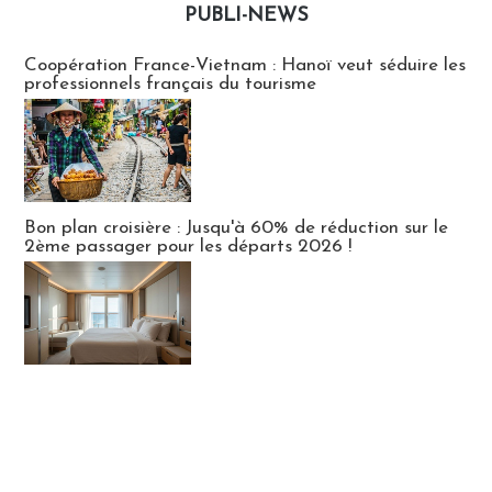
PUBLI-NEWS
Publi-news
Coopération France-Vietnam : Hanoï veut séduire les
professionnels français du tourisme
Bon plan croisière : Jusqu'à 60% de réduction sur le
2ème passager pour les départs 2026 !