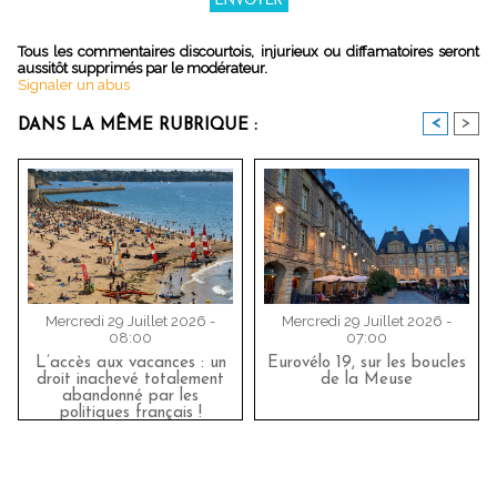
Tous les commentaires discourtois, injurieux ou diffamatoires seront
aussitôt supprimés par le modérateur.
Signaler un abus
<
>
DANS LA MÊME RUBRIQUE :
Mercredi 29 Juillet 2026 -
Mercredi 29 Juillet 2026 -
08:00
07:00
L’accès aux vacances : un
Eurovélo 19, sur les boucles
droit inachevé totalement
de la Meuse
abandonné par les
politiques français !