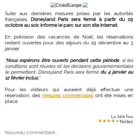
Suite aux dernières mesures prises par les autorités
françaises,
Disneyland Paris sera fermé à partir du 29
octobre au soir, informe le parc sur son site Internet.
En prévision des vacances de Noël, les réservations
restent ouvertes pour des séjours du 19 décembre au 3
janvier.
"
Nous espérons être ouverts pendant cette période
, si les
conditions sont réunies et les décisions gouvernementales
le permettent. Disneyland Paris sera fermé
du 4 janvier au
12 février inclus.
"
Pour les visiteurs qui auraient déjà effectuer une
réservation, des
mesures commerciales
ont été mises en
place.
Lu 3414 fois
Notez
Nouveau commentaire :