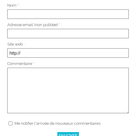
Nom * :
Adresse email (non publiée) * :
Site web :
Commentaire * :
Me notifier l'arrivée de nouveaux commentaires