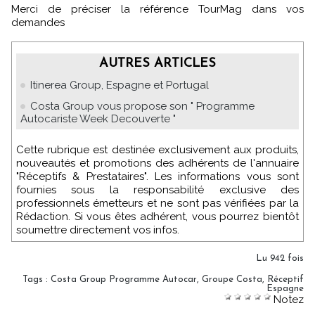
Merci de préciser la référence TourMag dans vos
demandes
AUTRES ARTICLES
Itinerea Group, Espagne et Portugal
Costa Group vous propose son " Programme
Autocariste Week Decouverte "
Cette rubrique est destinée exclusivement aux produits,
nouveautés et promotions des adhérents de l'annuaire
"Réceptifs & Prestataires". Les informations vous sont
fournies sous la responsabilité exclusive des
professionnels émetteurs et ne sont pas vérifiées par la
Rédaction. Si vous êtes adhérent, vous pourrez bientôt
soumettre directement vos infos.
Lu 942 fois
Tags
:
Costa Group Programme Autocar
,
Groupe Costa
,
Réceptif
Espagne
Notez