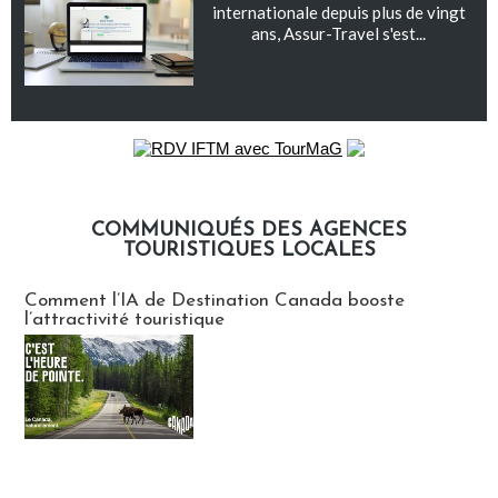
internationale depuis plus de vingt
ans, Assur-Travel s'est...
COMMUNIQUÉS DES AGENCES
TOURISTIQUES LOCALES
Communiqués des agences touristiques locales
Comment l’IA de Destination Canada booste
l’attractivité touristique