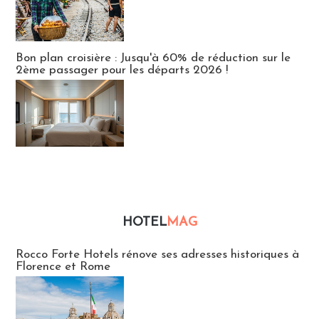
Bon plan croisière : Jusqu'à 60% de réduction sur le
2ème passager pour les départs 2026 !
HOTEL
MAG
Hébergement
Rocco Forte Hotels rénove ses adresses historiques à
Florence et Rome