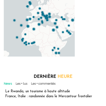
DERNIÈRE
HEURE
News
Les + lus
Les + commentés
Le Rwanda, un tourisme à haute altitude
France, Italie : randonnée dans le Mercantour frontalier