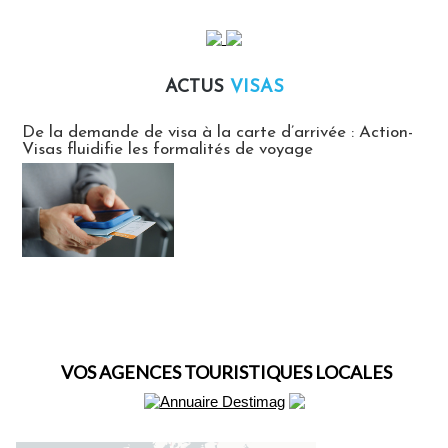
ACTUS
VISAS
Actus Visas
De la demande de visa à la carte d’arrivée : Action-
Visas fluidifie les formalités de voyage
VOS AGENCES TOURISTIQUES LOCALES