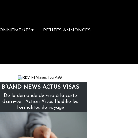
BONNEMENTS
PETITES ANNONCES
▼
BRAND NEWS ACTUS VISAS
De la demande de visa à la carte
d’arrivée : Action-Visas fluidifie les
formalités de voyage