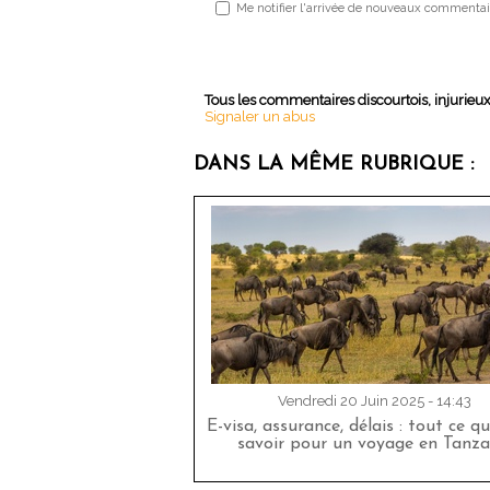
Me notifier l'arrivée de nouveaux commentai
Tous les commentaires discourtois, injurieu
Signaler un abus
DANS LA MÊME RUBRIQUE :
Vendredi 20 Juin 2025 - 14:43
E-visa, assurance, délais : tout ce qu
savoir pour un voyage en Tanza