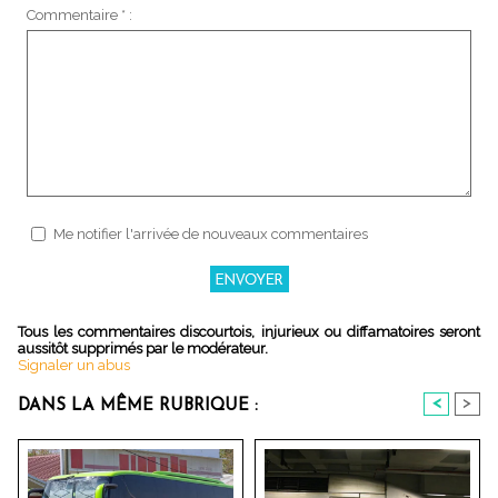
Commentaire * :
Me notifier l'arrivée de nouveaux commentaires
Tous les commentaires discourtois, injurieux ou diffamatoires seront
aussitôt supprimés par le modérateur.
Signaler un abus
<
>
DANS LA MÊME RUBRIQUE :