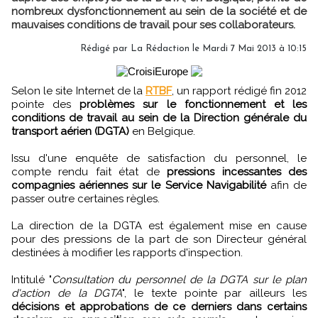
nombreux dysfonctionnement au sein de la société et de
mauvaises conditions de travail pour ses collaborateurs.
Rédigé par
La Rédaction
le Mardi 7 Mai 2013 à 10:15
Selon le site Internet de la
RTBF
, un rapport rédigé fin 2012
pointe des
problèmes sur le fonctionnement et les
conditions de travail au sein de la Direction générale du
transport aérien (DGTA)
en Belgique.
Issu d'une enquête de satisfaction du personnel, le
compte rendu fait état de
pressions incessantes des
compagnies aériennes sur le Service Navigabilité
afin de
passer outre certaines règles.
La direction de la DGTA est également mise en cause
pour des pressions de la part de son Directeur général
destinées à modifier les rapports d'inspection.
Intitulé "
Consultation du personnel de la DGTA sur le plan
d'action de la DGTA
", le texte pointe par ailleurs les
décisions et approbations de ce derniers dans certains