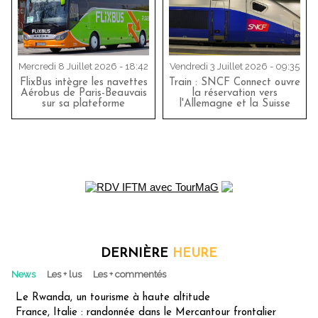
Mercredi 8 Juillet 2026 - 18:42
Vendredi 3 Juillet 2026 - 09:35
FlixBus intègre les navettes
Train : SNCF Connect ouvre
Aérobus de Paris-Beauvais
la réservation vers
sur sa plateforme
l'Allemagne et la Suisse
DERNIÈRE
HEURE
News
Les + lus
Les + commentés
Le Rwanda, un tourisme à haute altitude
France, Italie : randonnée dans le Mercantour frontalier