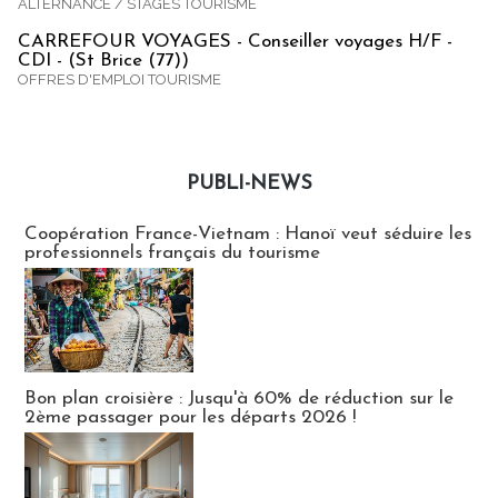
ALTERNANCE / STAGES TOURISME
CARREFOUR VOYAGES - Conseiller voyages H/F -
CDI - (St Brice (77))
OFFRES D'EMPLOI TOURISME
PUBLI-NEWS
Publi-news
Coopération France-Vietnam : Hanoï veut séduire les
professionnels français du tourisme
Bon plan croisière : Jusqu'à 60% de réduction sur le
2ème passager pour les départs 2026 !