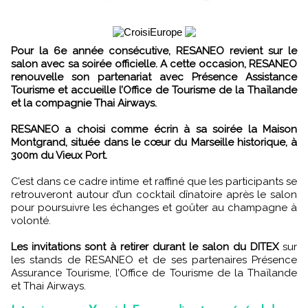
Pour la 6e année consécutive, RESANEO revient sur le
salon avec sa soirée officielle. A cette occasion, RESANEO
renouvelle son partenariat avec Présence Assistance
Tourisme et accueille l’Office de Tourisme de la Thaïlande
et la compagnie Thai Airways.
RESANEO a choisi comme écrin à sa soirée la Maison
Montgrand, située dans le cœur du Marseille historique, à
300m du Vieux Port.
C’est dans ce cadre intime et raffiné que les participants se
retrouveront autour d’un cocktail dînatoire après le salon
pour poursuivre les échanges et goûter au champagne à
volonté.
Les invitations sont à retirer durant le salon du DITEX
sur
les stands de RESANEO et de ses partenaires Présence
Assurance Tourisme, l’Office de Tourisme de la Thaïlande
et Thai Airways.