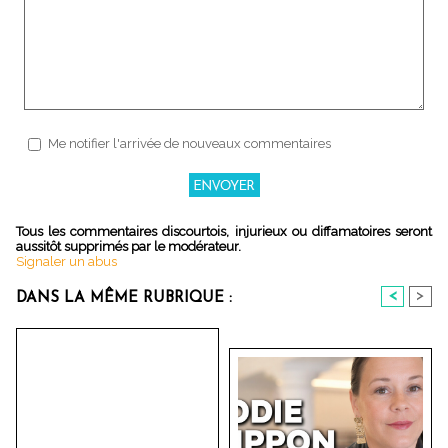
Me notifier l'arrivée de nouveaux commentaires
Tous les commentaires discourtois, injurieux ou diffamatoires seront
aussitôt supprimés par le modérateur.
Signaler un abus
<
>
DANS LA MÊME RUBRIQUE :