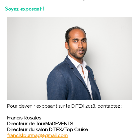
Soyez exposant !
Pour devenir exposant sur le DITEX 2018, contactez :
Francis Rosales
Directeur de TourMaGEVENTS
Directeur du salon DITEX/Top Cruise
francistourmag@gmail.com