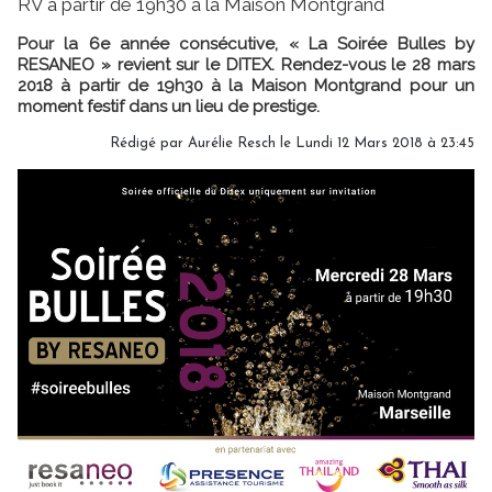
RV à partir de 19h30 à la Maison Montgrand
Pour la 6e année consécutive, « La Soirée Bulles by
RESANEO » revient sur le DITEX. Rendez-vous le 28 mars
2018 à partir de 19h30 à la Maison Montgrand pour un
moment festif dans un lieu de prestige.
Rédigé par Aurélie Resch le Lundi 12 Mars 2018 à 23:45