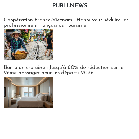
PUBLI-NEWS
Publi-news
Coopération France-Vietnam : Hanoï veut séduire les
professionnels français du tourisme
Bon plan croisière : Jusqu'à 60% de réduction sur le
2ème passager pour les départs 2026 !