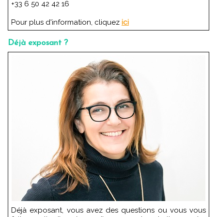
+33 6 50 42 42 16
Pour plus d'information, cliquez
ici
Déjà exposant ?
Déjà exposant, vous avez des questions ou vous vous