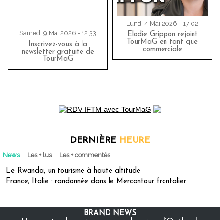
Lundi 4 Mai 2026 - 17:02
Samedi 9 Mai 2026 - 12:33
Elodie Grippon rejoint
TourMaG en tant que
Inscrivez-vous à la
commerciale
newsletter gratuite de
TourMaG
DERNIÈRE
HEURE
News
Les + lus
Les + commentés
Le Rwanda, un tourisme à haute altitude
France, Italie : randonnée dans le Mercantour frontalier
BRAND NEWS