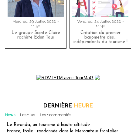
Mercredi 29 Juillet 2026 -
Vendredi 24 Juillet 2026 -
11:50
14:42
Le groupe Sainte-Claire
Création du premier
rachète Eden Tour
baromètre des…
indépendants du tourisme !
DERNIÈRE
HEURE
News
Les + lus
Les + commentés
Le Rwanda, un tourisme à haute altitude
France, Italie : randonnée dans le Mercantour frontalier