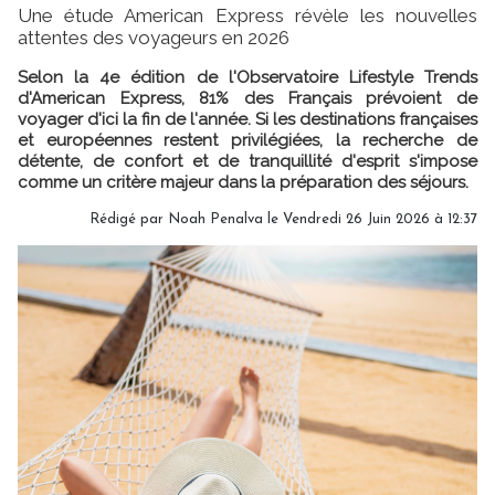
Une étude American Express révèle les nouvelles
attentes des voyageurs en 2026
Selon la 4e édition de l'Observatoire Lifestyle Trends
d'American Express, 81% des Français prévoient de
voyager d'ici la fin de l'année. Si les destinations françaises
et européennes restent privilégiées, la recherche de
détente, de confort et de tranquillité d'esprit s'impose
comme un critère majeur dans la préparation des séjours.
Rédigé par
Noah Penalva
le Vendredi 26 Juin 2026 à 12:37