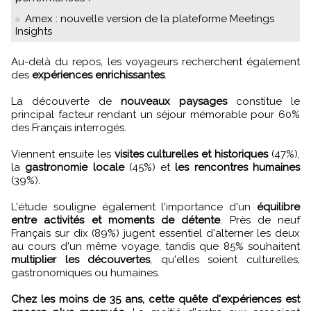
Amex : nouvelle version de la plateforme Meetings
Insights
Au-delà du repos, les voyageurs recherchent également
des
expériences enrichissantes
.
La découverte de
nouveaux paysages
constitue le
principal facteur rendant un séjour mémorable pour 60%
des Français interrogés.
Viennent ensuite les
visites culturelles et historiques
(47%),
la
gastronomie locale
(45%) et
les rencontres humaines
(39%).
L'étude souligne également l'importance d'un
équilibre
entre activités et moments de détente
. Près de neuf
Français sur dix (89%) jugent essentiel d'alterner les deux
au cours d'un même voyage, tandis que 85% souhaitent
multiplier les découvertes
, qu'elles soient culturelles,
gastronomiques ou humaines.
Chez les moins de 35 ans, cette quête d'expériences est