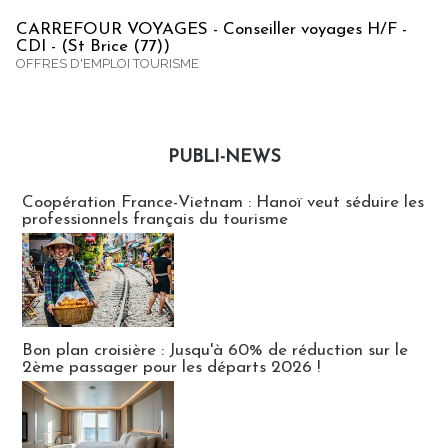
CARREFOUR VOYAGES - Conseiller voyages H/F -
CDI - (St Brice (77))
OFFRES D'EMPLOI TOURISME
PUBLI-NEWS
Publi-news
Coopération France-Vietnam : Hanoï veut séduire les
professionnels français du tourisme
Bon plan croisière : Jusqu'à 60% de réduction sur le
2ème passager pour les départs 2026 !