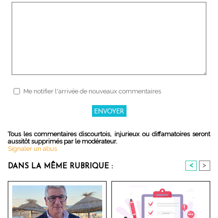
Me notifier l'arrivée de nouveaux commentaires
Tous les commentaires discourtois, injurieux ou diffamatoires seront
aussitôt supprimés par le modérateur.
Signaler un abus
<
>
DANS LA MÊME RUBRIQUE :