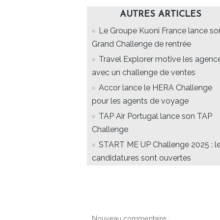
AUTRES ARTICLES
Le Groupe Kuoni France lance so
Grand Challenge de rentrée
Travel Explorer motive les agenc
avec un challenge de ventes
Accor lance le HERA Challenge
pour les agents de voyage
TAP Air Portugal lance son TAP
Challenge
START ME UP Challenge 2025 : l
candidatures sont ouvertes
Nouveau commentaire :