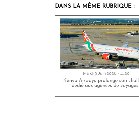
DANS LA MÊME RUBRIQUE :
Mardi 9 Juin 2026 - 11:20
Kenya Airways prolonge son chal
dédié aux agences de voyages 