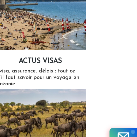
ACTUS VISAS
isas
visa, assurance, délais : tout ce
'il faut savoir pour un voyage en
nzanie