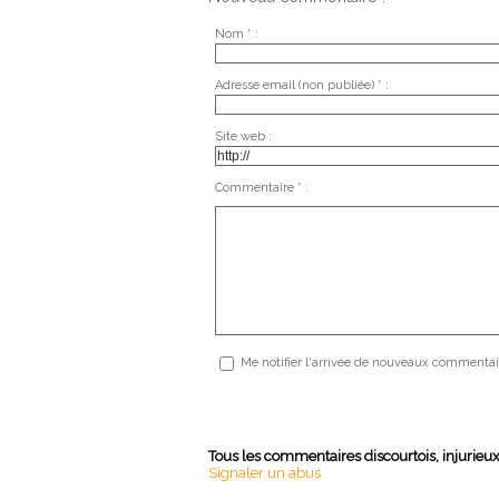
Nom * :
Adresse email (non publiée) * :
Site web :
Commentaire * :
Me notifier l'arrivée de nouveaux commentai
Tous les commentaires discourtois, injurieu
Signaler un abus