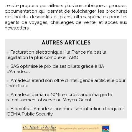
Le site propose par ailleurs plusieurs rubriques : groupes,
documentation qui permet de télécharger les brochures
des hôtels, descriptifs et plans, offres spéciales pour les
agents de voyages, challenges de vente, et accès aux
newsletters.
AUTRES ARTICLES
Facturation électronique : "la France n’a pas la
législation la plus complexe" [ABO]
SAS optimise le prix de ses billets grâce à l’IA
d’Amadeus
Amadeus étend son offre d'intelligence artificielle pour
l'hôtellerie
Amadeus démarre 2026 en croissance malgré le
ralentissement observé au Moyen-Orient
Biométrie : Amadeus annonce son intention d'acquérir
IDEMIA Public Security