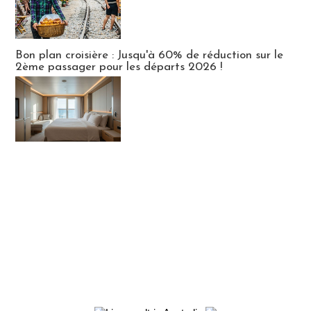
Bon plan croisière : Jusqu'à 60% de réduction sur le
2ème passager pour les départs 2026 !