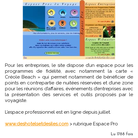
Pour les entreprises, le site dispose d’un espace pour les
programmes de fidélité, avec notamment la carte «
Créole Beach » qui permet notamment de bénéficier de
points en contrepartie de nuitées réservées et d’une zone
pour les réunions d’affaires, événements d’entreprises avec
la présentation des services et outils proposés par le
voyagiste.
L’espace professionnel est en ligne depuis juillet.
www.deshotelsetdesiles.com
> rubrique Espace Pro
Lu 1788 fois