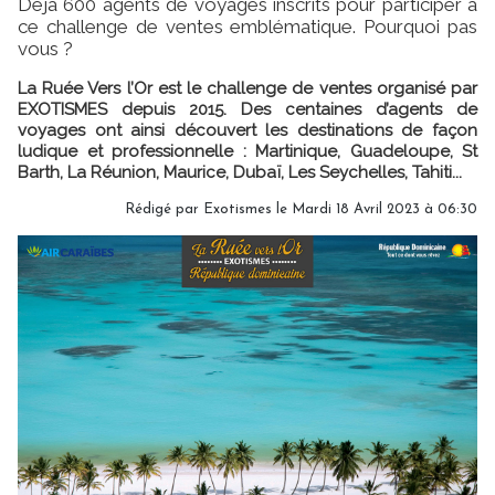
Déjà 600 agents de voyages inscrits pour participer à
ce challenge de ventes emblématique. Pourquoi pas
vous ?
La Ruée Vers l’Or est le challenge de ventes organisé par
EXOTISMES depuis 2015. Des centaines d’agents de
voyages ont ainsi découvert les destinations de façon
ludique et professionnelle : Martinique, Guadeloupe, St
Barth, La Réunion, Maurice, Dubaï, Les Seychelles, Tahiti...
Rédigé par Exotismes le Mardi 18 Avril 2023 à 06:30