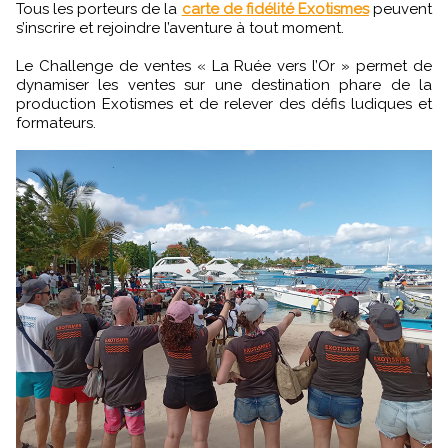
Tous les porteurs de la
carte de fidélité Exotismes
peuvent
s’inscrire et rejoindre l’aventure à tout moment.
Le Challenge de ventes « La Ruée vers l’Or » permet de
dynamiser les ventes sur une destination phare de la
production Exotismes et de relever des défis ludiques et
formateurs.