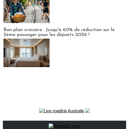
Bon plan croisière : Jusqu'à 60% de réduction sur le
2ème passager pour les départs 2026 !