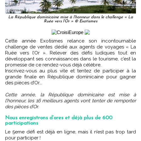
La République dominicaine mise à l’honneur dans le challenge « La
Ruée vers l’Or » © Exotismes
Cette année Exotismes relance son incontournable
challenge de ventes dédié aux agents de voyages « La
Ruée vers l’Or ». Relever des défis ludiques tout en
développant ses connaissances dans le tourisme, c’est la
promesse de ce rendez-vous déjà célèbre.
Inscrivez-vous au plus vite et tentez de participer à la
grande finale en République dominicaine pour gagner
des pièces d’Or...
Cette année, la République dominicaine est mise à
l’honneur, les 16 meilleurs agents vont tenter de remporter
des pièces d’Or.
Nous enregistrons d’ores et déjà plus de 600
participations
Le 5eme défi est déjà en ligne, mais il n’est pas trop tard
pour participer !