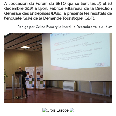
A l'occasion du Forum du SETO qui se tient les 15 et 16
décembre 2015 à Lyon, Fabrice Hillaireau, de la Direction
Générale des Entreprises (DGE), a présenté les résultats de
l'enquête "Suivi de la Demande Touristique" (SDT).
Rédigé par Céline Eymery le Mardi 15 Décembre 2015 à 16:42