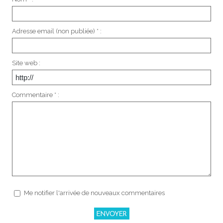
Adresse email (non publiée) * :
Site web :
Commentaire * :
Me notifier l'arrivée de nouveaux commentaires