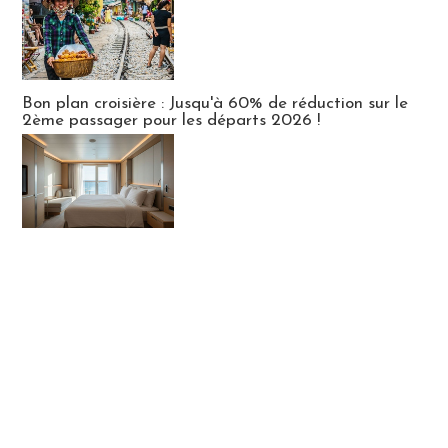
Bon plan croisière : Jusqu'à 60% de réduction sur le
2ème passager pour les départs 2026 !