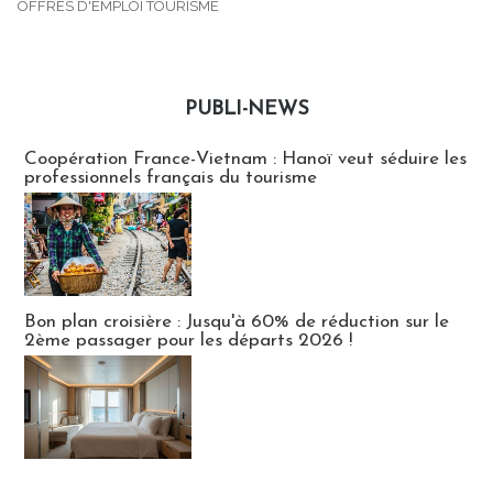
OFFRES D'EMPLOI TOURISME
PUBLI-NEWS
Publi-news
Coopération France-Vietnam : Hanoï veut séduire les
professionnels français du tourisme
Bon plan croisière : Jusqu'à 60% de réduction sur le
2ème passager pour les départs 2026 !