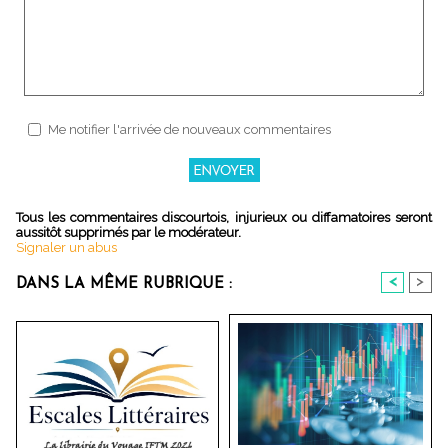
Me notifier l'arrivée de nouveaux commentaires
Tous les commentaires discourtois, injurieux ou diffamatoires seront
aussitôt supprimés par le modérateur.
Signaler un abus
<
>
DANS LA MÊME RUBRIQUE :