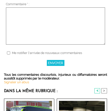
Commentaire * :
Me notifier l'arrivée de nouveaux commentaires
Tous les commentaires discourtois, injurieux ou diffamatoires seront
aussitôt supprimés par le modérateur.
Signaler un abus
<
>
DANS LA MÊME RUBRIQUE :