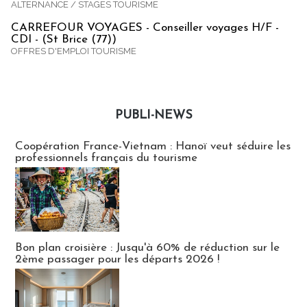
ALTERNANCE / STAGES TOURISME
CARREFOUR VOYAGES - Conseiller voyages H/F -
CDI - (St Brice (77))
OFFRES D'EMPLOI TOURISME
PUBLI-NEWS
Publi-news
Coopération France-Vietnam : Hanoï veut séduire les
professionnels français du tourisme
Bon plan croisière : Jusqu'à 60% de réduction sur le
2ème passager pour les départs 2026 !