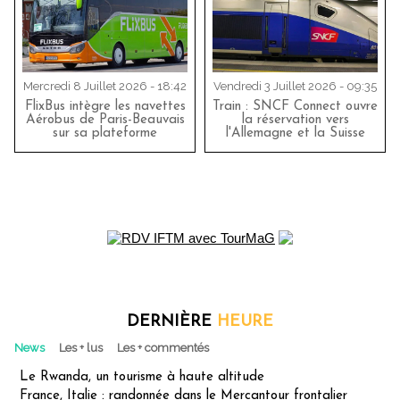
Mercredi 8 Juillet 2026 - 18:42
Vendredi 3 Juillet 2026 - 09:35
FlixBus intègre les navettes
Train : SNCF Connect ouvre
Aérobus de Paris-Beauvais
la réservation vers
sur sa plateforme
l'Allemagne et la Suisse
DERNIÈRE
HEURE
News
Les + lus
Les + commentés
Le Rwanda, un tourisme à haute altitude
France, Italie : randonnée dans le Mercantour frontalier