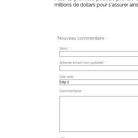
millions de dollars pour s'assurer ai
Nouveau commentaire :
Nom * :
Adresse email (non publiée) * :
Site web :
Commentaire * :