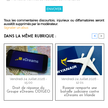
Tous les commentaires discourtois, injurieux ou diffamatoires seront
aussitôt supprimés par le modérateur.
Signaler un abus
<
>
DANS LA MÊME RUBRIQUE :
Vendredi 24 Juillet 2026 -
Vendredi 24 Juillet 2026 -
15:00
12:01
Droit de réponse du
Ryanair remporte une
Groupe eDreams ODIGEO
bataille judiciaire contre
eDreams en Irlande