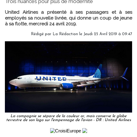
Trois nuances pour plus de modernité
United Airlines a présenté à ses passagers et à ses
employés sa nouvelle livrée, qui donne un coup de jeune
à sa flotte, mercredi 24 avril 2019.
Rédigé par
La Rédaction
le Jeudi 25 Avril 2019 à 09:47
La compagnie se sépare de la couleur or, mais conserve le globe
terrestre de son logo sur l'empennage de l'avion - DR : United Airlines