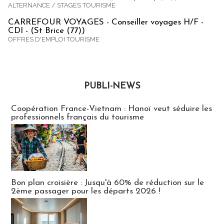
ALTERNANCE / STAGES TOURISME
CARREFOUR VOYAGES - Conseiller voyages H/F -
CDI - (St Brice (77))
OFFRES D'EMPLOI TOURISME
PUBLI-NEWS
Publi-news
Coopération France-Vietnam : Hanoï veut séduire les
professionnels français du tourisme
Bon plan croisière : Jusqu'à 60% de réduction sur le
2ème passager pour les départs 2026 !