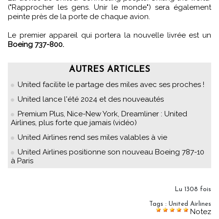
("Rapprocher les gens. Unir le monde") sera également
peinte près de la porte de chaque avion.
Le premier appareil qui portera la nouvelle livrée est un
Boeing 737-800.
AUTRES ARTICLES
United facilite le partage des miles avec ses proches !
United lance l'été 2024 et des nouveautés
Premium Plus, Nice-New York, Dreamliner : United
Airlines, plus forte que jamais (vidéo)
United Airlines rend ses miles valables à vie
United Airlines positionne son nouveau Boeing 787-10
à Paris
Lu 1308 fois
Tags
:
United Airlines
Notez