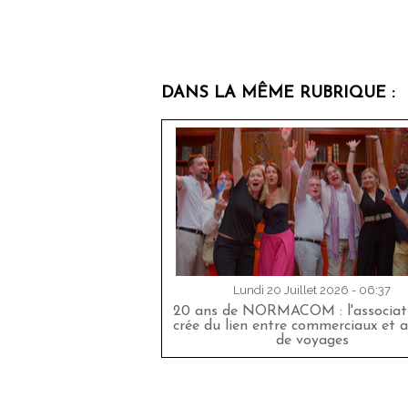
DANS LA MÊME RUBRIQUE :
Lundi 20 Juillet 2026 - 06:37
20 ans de NORMACOM : l'associati
crée du lien entre commerciaux et 
de voyages