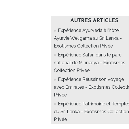
AUTRES ARTICLES
Expérience Ayurveda à l’hôtel
Ayurvie Weligama au Sri Lanka -
Exotismes Collection Privée
Expérience Safari dans le parc
national de Minneriya - Exotismes
Collection Privée
Expérience Réussir son voyage
avec Emirates - Exotismes Collecti
Privée
Expérience Patrimoine et Temple
du Sri Lanka - Exotismes Collection
Privée