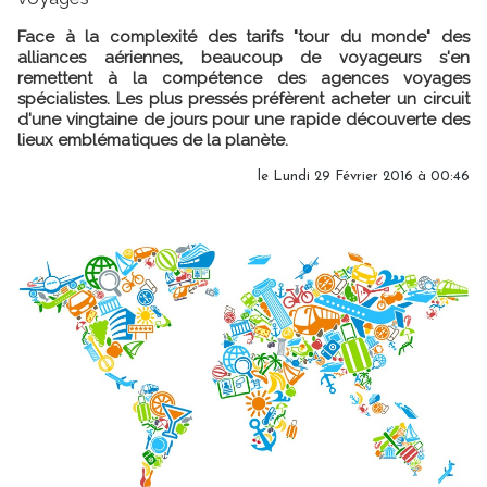
Face à la complexité des tarifs "tour du monde" des
alliances aériennes, beaucoup de voyageurs s'en
remettent à la compétence des agences voyages
spécialistes. Les plus pressés préfèrent acheter un circuit
d'une vingtaine de jours pour une rapide découverte des
lieux emblématiques de la planète.
le Lundi 29 Février 2016 à 00:46