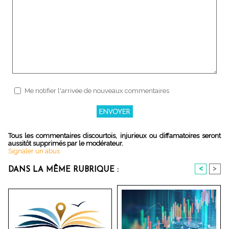
Me notifier l'arrivée de nouveaux commentaires
Tous les commentaires discourtois, injurieux ou diffamatoires seront
aussitôt supprimés par le modérateur.
Signaler un abus
<
>
DANS LA MÊME RUBRIQUE :