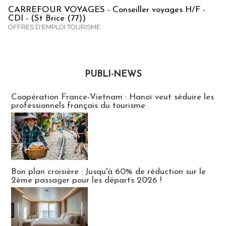
CARREFOUR VOYAGES - Conseiller voyages H/F -
CDI - (St Brice (77))
OFFRES D'EMPLOI TOURISME
PUBLI-NEWS
Publi-news
Coopération France-Vietnam : Hanoï veut séduire les
professionnels français du tourisme
Bon plan croisière : Jusqu'à 60% de réduction sur le
2ème passager pour les départs 2026 !