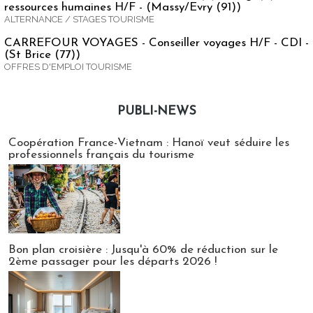
ressources humaines H/F - (Massy/Evry (91))
ALTERNANCE / STAGES TOURISME
CARREFOUR VOYAGES - Conseiller voyages H/F - CDI -
(St Brice (77))
OFFRES D'EMPLOI TOURISME
PUBLI-NEWS
Publi-news
Coopération France-Vietnam : Hanoï veut séduire les
professionnels français du tourisme
Bon plan croisière : Jusqu'à 60% de réduction sur le
2ème passager pour les départs 2026 !