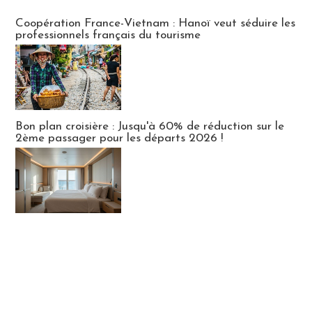
Publi-news
Coopération France-Vietnam : Hanoï veut séduire les
professionnels français du tourisme
Bon plan croisière : Jusqu'à 60% de réduction sur le
2ème passager pour les départs 2026 !