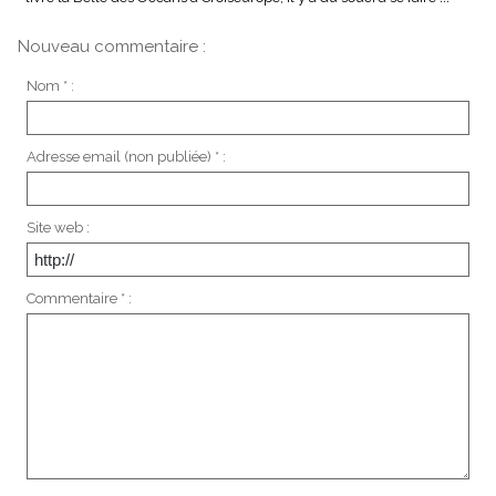
Nouveau commentaire :
Nom * :
Adresse email (non publiée) * :
Site web :
Commentaire * :