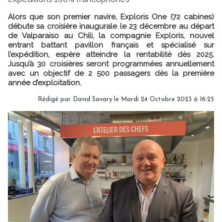
Alors que son premier navire, Exploris One (72 cabines)
débute sa croisière inaugurale le 23 décembre au départ
de Valparaiso au Chili, la compagnie Exploris, nouvel
entrant battant pavillon français et spécialisé sur
l’expédition, espère atteindre la rentabilité dès 2025.
Jusqu’à 30 croisières seront programmées annuellement
avec un objectif de 2 500 passagers dès la première
année d’exploitation.
Rédigé par
David Savary
le Mardi 24 Octobre 2023 à 16:25