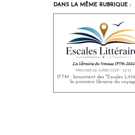
DANS LA MÊME RUBRIQUE :
Mercredi 29 Juillet 2026 - 13:11
IFTM : lancement des "Escales Littér
la première librairie du voyag