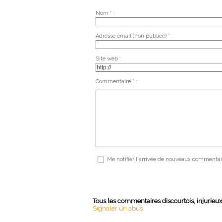
Nom * :
Adresse email (non publiée) * :
Site web :
Commentaire * :
Me notifier l'arrivée de nouveaux commentai
Tous les commentaires discourtois, injurieu
Signaler un abus