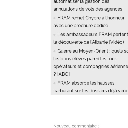
automatiser la gestion des
annulations de vols des agences
FRAM remet Chypre à l'honneur
avec une brochure dédiée
Les ambassadeurs FRAM partent
la découverte de l'Albanie (Vidéo)
Guerre au Moyen-Orient : quels s
les bons élèves parmi les tour-
opérateurs et compagnies aérienn
? [ABO]
FRAM absorbe les hausses
carburant sur les dossiers déjà ven
Nouveau commentaire :