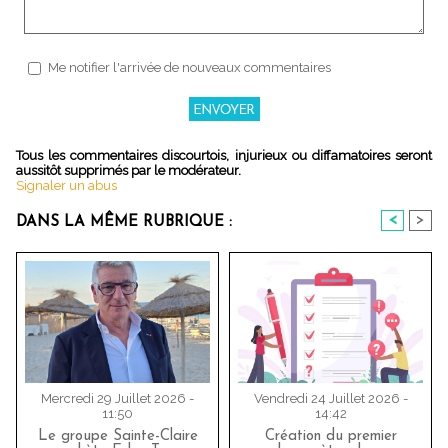
Me notifier l'arrivée de nouveaux commentaires
Tous les commentaires discourtois, injurieux ou diffamatoires seront
aussitôt supprimés par le modérateur.
Signaler un abus
<
>
DANS LA MÊME RUBRIQUE :
Mercredi 29 Juillet 2026 -
Vendredi 24 Juillet 2026 -
11:50
14:42
Le groupe Sainte-Claire
Création du premier