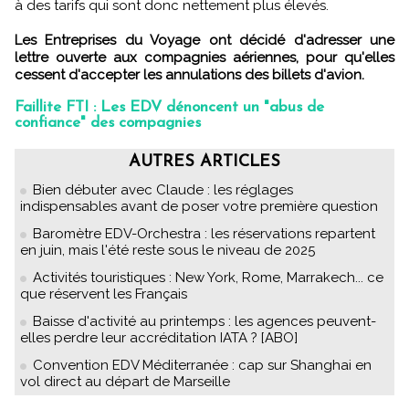
à des tarifs qui sont donc nettement plus élevés.
Les Entreprises du Voyage ont décidé d'adresser une
lettre ouverte aux compagnies aériennes, pour qu'elles
cessent d'accepter les annulations des billets d'avion.
Faillite FTI : Les EDV dénoncent un "abus de
confiance" des compagnies
AUTRES ARTICLES
Bien débuter avec Claude : les réglages
indispensables avant de poser votre première question
Baromètre EDV-Orchestra : les réservations repartent
en juin, mais l'été reste sous le niveau de 2025
Activités touristiques : New York, Rome, Marrakech... ce
que réservent les Français
Baisse d'activité au printemps : les agences peuvent-
elles perdre leur accréditation IATA ? [ABO]
Convention EDV Méditerranée : cap sur Shanghai en
vol direct au départ de Marseille