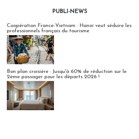
PUBLI-NEWS
Publi-news
Coopération France-Vietnam : Hanoï veut séduire les
professionnels français du tourisme
Bon plan croisière : Jusqu'à 60% de réduction sur le
2ème passager pour les départs 2026 !