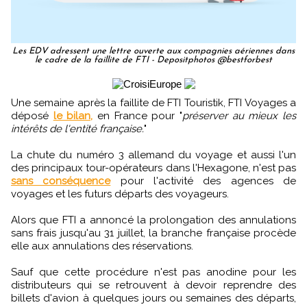
Les EDV adressent une lettre ouverte aux compagnies aériennes dans
le cadre de la faillite de FTI - Depositphotos @bestforbest
Une semaine après la faillite de FTI Touristik, FTI Voyages a
déposé
le bilan,
en France pour "
préserver au mieux les
intérêts de l'entité française.
"
La chute du numéro 3 allemand du voyage et aussi l'un
des principaux tour-opérateurs dans l'Hexagone, n'est pas
sans conséquence
pour l'activité des agences de
voyages et les futurs départs des voyageurs.
Alors que FTI a annoncé la prolongation des annulations
sans frais jusqu'au 31 juillet, la branche française procède
elle aux annulations des réservations.
Sauf que cette procédure n'est pas anodine pour les
distributeurs qui se retrouvent à devoir reprendre des
billets d'avion à quelques jours ou semaines des départs,