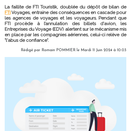
La faillite de FTI Touristik, doublée du dépôt de bilan de
FTI
Voyages, entraine des conséquences en cascade pour
les agences de voyages et les voyageurs. Pendant que
FTI procède à l’annulation des billets d'avion, les
Entreprises du Voyage (EDV) alertent sur le mécanisme mis
en place par les compagnies aériennes, celui-ci relève de
"l'abus de confiance".
Rédigé par
Romain POMMIER
le Mardi 11 Juin 2024 à 10:03