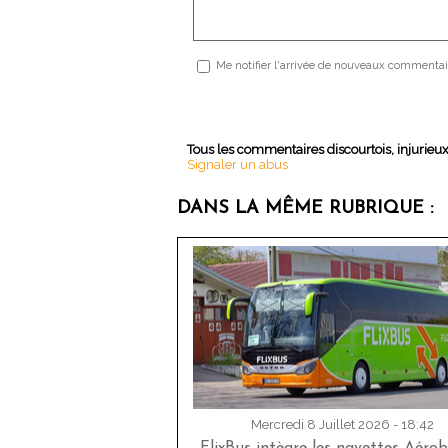
Me notifier l'arrivée de nouveaux commentai
Tous les commentaires discourtois, injurieu
Signaler un abus
DANS LA MÊME RUBRIQUE :
Mercredi 8 Juillet 2026 - 18:42