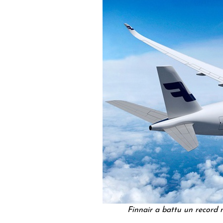
Finnair a battu un record m