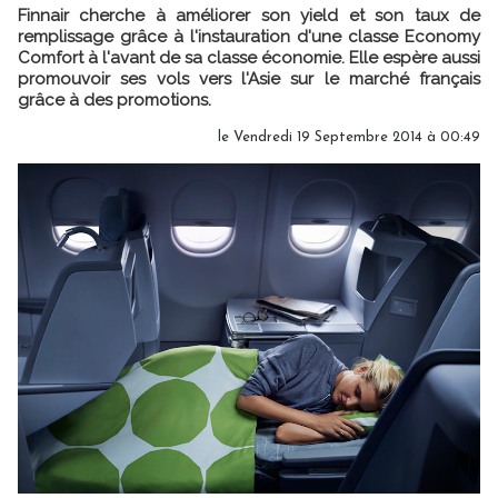
Finnair cherche à améliorer son yield et son taux de
remplissage grâce à l'instauration d'une classe Economy
Comfort à l'avant de sa classe économie. Elle espère aussi
promouvoir ses vols vers l'Asie sur le marché français
grâce à des promotions.
le Vendredi 19 Septembre 2014 à 00:49