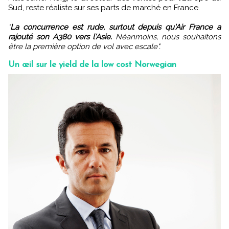
Sud, reste réaliste sur ses parts de marché en France.
"
La concurrence est rude, surtout depuis qu'Air France a
rajouté son A380 vers l'Asie.
Néanmoins, nous souhaitons
être la première option de vol avec escale".
Un œil sur le yield de la low cost Norwegian