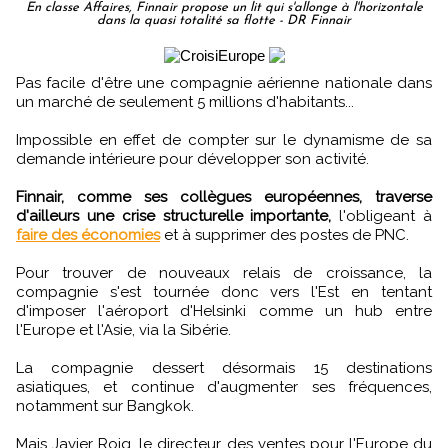
En classe Affaires, Finnair propose un lit qui s'allonge à l'horizontale
dans la quasi totalité sa flotte - DR Finnair
Pas facile d'être une compagnie aérienne nationale dans
un marché de seulement 5 millions d'habitants...
Impossible en effet de compter sur le dynamisme de sa
demande intérieure pour développer son activité.
Finnair, comme ses collègues européennes, traverse
d'ailleurs une crise structurelle importante,
l'obligeant à
faire des économies
et à supprimer des postes de PNC.
Pour trouver de nouveaux relais de croissance, la
compagnie s'est tournée donc vers l'Est en tentant
d'imposer l'aéroport d'Helsinki comme un hub entre
l'Europe et l'Asie, via la Sibérie.
La compagnie dessert désormais 15 destinations
asiatiques, et continue d'augmenter ses fréquences,
notamment sur Bangkok.
Mais Javier Roig, le directeur des ventes pour l'Europe du