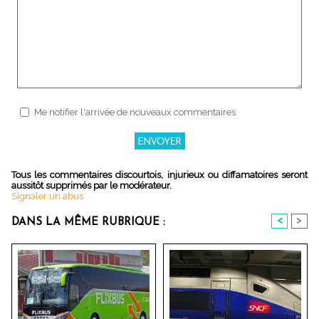
Me notifier l'arrivée de nouveaux commentaires
Tous les commentaires discourtois, injurieux ou diffamatoires seront
aussitôt supprimés par le modérateur.
Signaler un abus
<
>
DANS LA MÊME RUBRIQUE :