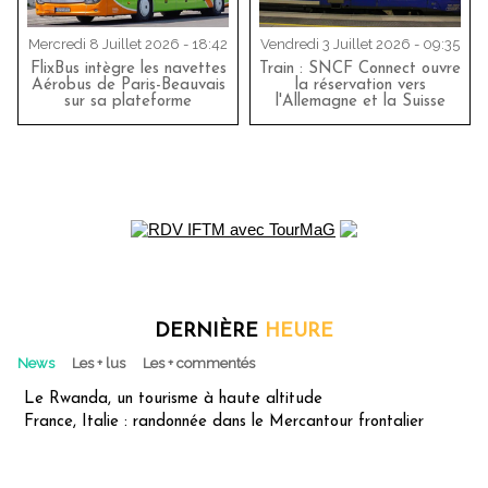
Mercredi 8 Juillet 2026 - 18:42
Vendredi 3 Juillet 2026 - 09:35
FlixBus intègre les navettes
Train : SNCF Connect ouvre
Aérobus de Paris-Beauvais
la réservation vers
sur sa plateforme
l'Allemagne et la Suisse
DERNIÈRE
HEURE
News
Les + lus
Les + commentés
Le Rwanda, un tourisme à haute altitude
France, Italie : randonnée dans le Mercantour frontalier