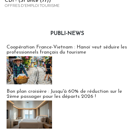
CDI - (St Brice (77))
OFFRES D'EMPLOI TOURISME
PUBLI-NEWS
Publi-news
Coopération France-Vietnam : Hanoï veut séduire les
professionnels français du tourisme
Bon plan croisière : Jusqu'à 60% de réduction sur le
2ème passager pour les départs 2026 !