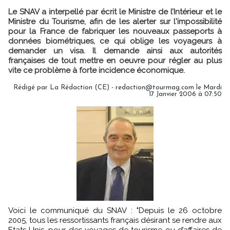
Le SNAV a interpellé par écrit le Ministre de l’Intérieur et le
Ministre du Tourisme, afin de les alerter sur l'impossibilité
pour la France de fabriquer les nouveaux passeports à
données biométriques, ce qui oblige les voyageurs à
demander un visa. Il demande ainsi aux autorités
françaises de tout mettre en oeuvre pour régler au plus
vite ce problème à forte incidence économique.
Rédigé par La Rédaction (CE) - redaction@tourmag.com le Mardi
17 Janvier 2006 à 07:50
Voici le communiqué du SNAV : "Depuis le 26 octobre
2005, tous les ressortissants français désirant se rendre aux