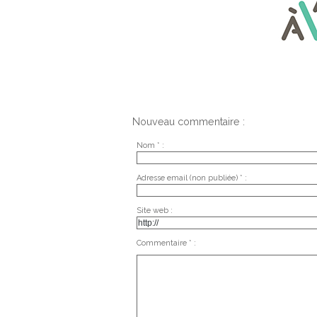
Nouveau commentaire :
Nom * :
Adresse email (non publiée) * :
Site web :
Commentaire * :