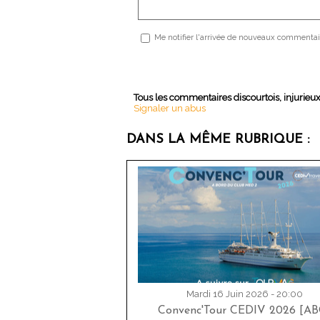
Me notifier l'arrivée de nouveaux commentai
Tous les commentaires discourtois, injurieu
Signaler un abus
DANS LA MÊME RUBRIQUE :
Mardi 16 Juin 2026 - 20:00
Convenc'Tour CEDIV 2026 [AB