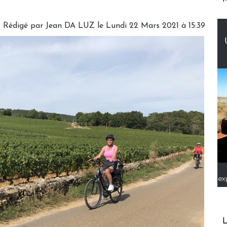
Rédigé par Jean DA LUZ le Lundi 22 Mars 2021 à 15:39
ex
L