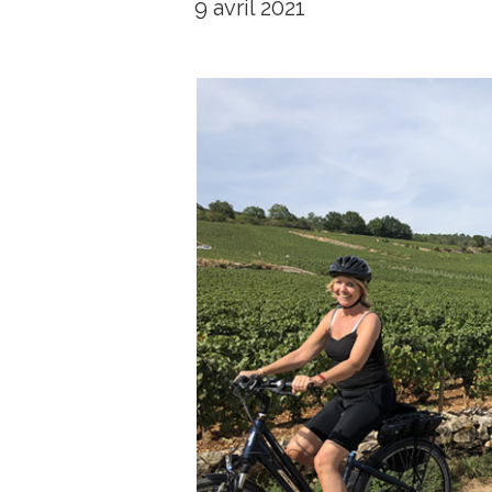
9 avril 2021