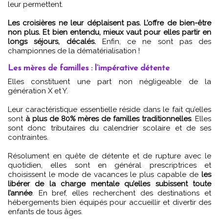
leur permettent.
Les croisières ne leur déplaisent pas. L’offre de bien-être
non plus. Et bien entendu, mieux vaut pour elles partir en
longs séjours, décalés.
Enfin, ce ne sont pas des
championnes de la dématérialisation !
Les mères de familles : l’impérative détente
Elles constituent une part non négligeable de la
génération X et Y.
Leur caractéristique essentielle réside dans le fait qu’elles
sont
à plus de 80% mères de familles traditionnelles
. Elles
sont donc tributaires du calendrier scolaire et de ses
contraintes.
Résolument en quête de détente et de rupture avec le
quotidien, elles sont en général prescriptrices et
choisissent le mode de vacances le plus capable de
les
libérer de la charge mentale qu’elles subissent toute
l’année
. En bref, elles recherchent des destinations et
hébergements bien équipés pour accueillir et divertir des
enfants de tous âges.