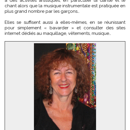
à des activités artistiques, en particulier la danse et le
chant alors que la musique instrumentale est pratiquée en
plus grand nombre par les garçons…
Elles se suffisent aussi à elles-mêmes, en se réunissant
pour simplement « bavarder » et consulter des sites
internet dédiés au maquillage, vêtements, musique…