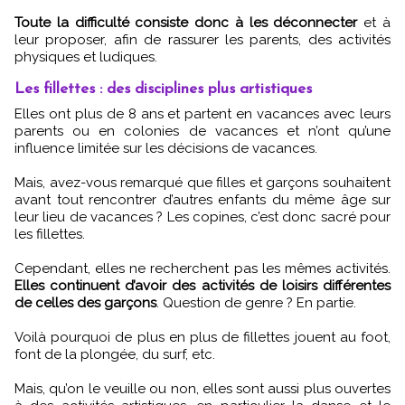
Toute la difficulté consiste donc à les déconnecter
et à
leur proposer, afin de rassurer les parents, des activités
physiques et ludiques.
Les fillettes : des disciplines plus artistiques
Elles ont plus de 8 ans et partent en vacances avec leurs
parents ou en colonies de vacances et n’ont qu’une
influence limitée sur les décisions de vacances.
Mais, avez-vous remarqué que filles et garçons souhaitent
avant tout rencontrer d’autres enfants du même âge sur
leur lieu de vacances ? Les copines, c’est donc sacré pour
les fillettes.
Cependant, elles ne recherchent pas les mêmes activités.
Elles continuent d’avoir des activités de loisirs différentes
de celles des garçons
. Question de genre ? En partie.
Voilà pourquoi de plus en plus de fillettes jouent au foot,
font de la plongée, du surf, etc.
Mais, qu’on le veuille ou non, elles sont aussi plus ouvertes