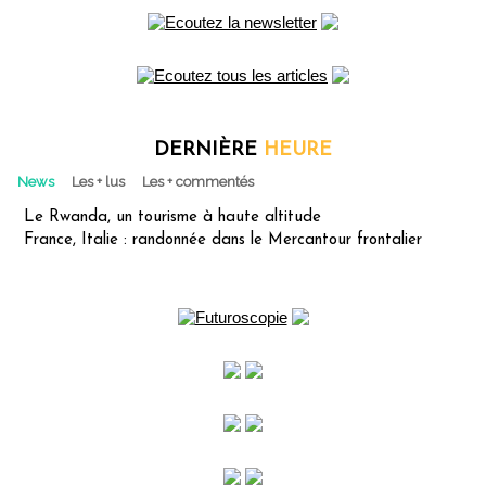
DERNIÈRE
HEURE
News
Les + lus
Les + commentés
Le Rwanda, un tourisme à haute altitude
France, Italie : randonnée dans le Mercantour frontalier