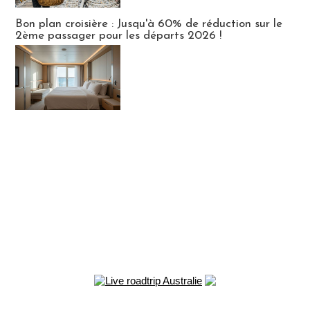
Bon plan croisière : Jusqu'à 60% de réduction sur le
2ème passager pour les départs 2026 !