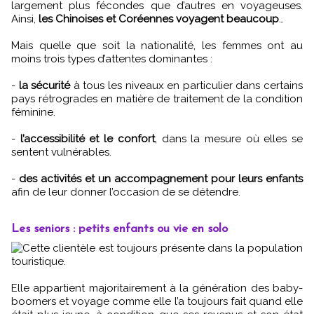
largement plus fécondes que d’autres en voyageuses.
Ainsi,
les Chinoises et Coréennes voyagent beaucoup
…
Mais quelle que soit la nationalité, les femmes ont au
moins trois types d’attentes dominantes :
-
la sécurité
à tous les niveaux en particulier dans certains
pays rétrogrades en matière de traitement de la condition
féminine.
-
l’accessibilité et le confort
, dans la mesure où elles se
sentent vulnérables.
-
des activités et un accompagnement pour leurs enfants
afin de leur donner l’occasion de se détendre.
Les seniors : petits enfants ou vie en solo
Cette clientèle est toujours présente dans la population
touristique.
Elle appartient majoritairement à la génération des baby-
boomers et voyage comme elle l’a toujours fait quand elle