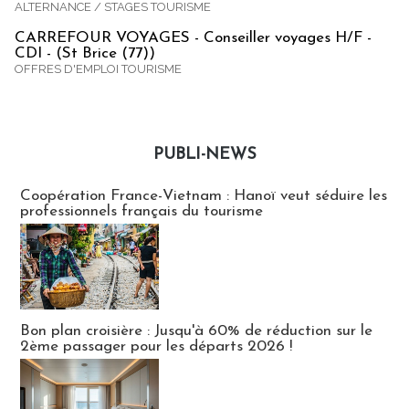
ALTERNANCE / STAGES TOURISME
CARREFOUR VOYAGES - Conseiller voyages H/F -
CDI - (St Brice (77))
OFFRES D'EMPLOI TOURISME
PUBLI-NEWS
Publi-news
Coopération France-Vietnam : Hanoï veut séduire les
professionnels français du tourisme
Bon plan croisière : Jusqu'à 60% de réduction sur le
2ème passager pour les départs 2026 !