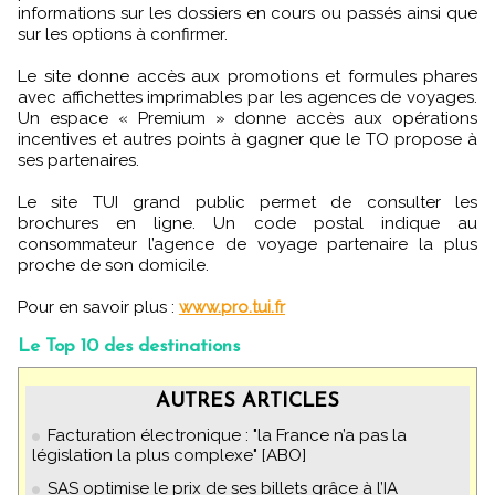
informations sur les dossiers en cours ou passés ainsi que
sur les options à confirmer.
Le site donne accès aux promotions et formules phares
avec affichettes imprimables par les agences de voyages.
Un espace « Premium » donne accès aux opérations
incentives et autres points à gagner que le TO propose à
ses partenaires.
Le site TUI grand public permet de consulter les
brochures en ligne. Un code postal indique au
consommateur l’agence de voyage partenaire la plus
proche de son domicile.
Pour en savoir plus :
www.pro.tui.fr
Le Top 10 des destinations
AUTRES ARTICLES
Facturation électronique : "la France n’a pas la
législation la plus complexe" [ABO]
SAS optimise le prix de ses billets grâce à l’IA