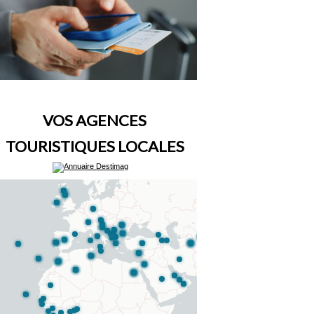
VOS AGENCES
TOURISTIQUES LOCALES