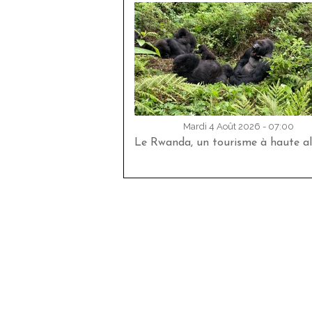
Mardi 4 Août 2026 - 07:00
Le Rwanda, un tourisme à haute al