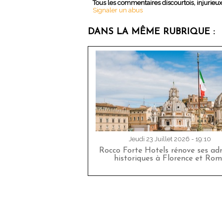
Tous les commentaires discourtois, injurieu
Signaler un abus
DANS LA MÊME RUBRIQUE :
Jeudi 23 Juillet 2026 - 19:10
Rocco Forte Hotels rénove ses adr
historiques à Florence et Rom