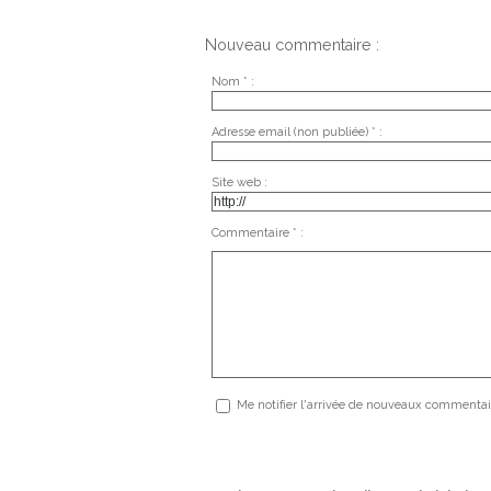
Nouveau commentaire :
Nom * :
Adresse email (non publiée) * :
Site web :
Commentaire * :
Me notifier l'arrivée de nouveaux commentai