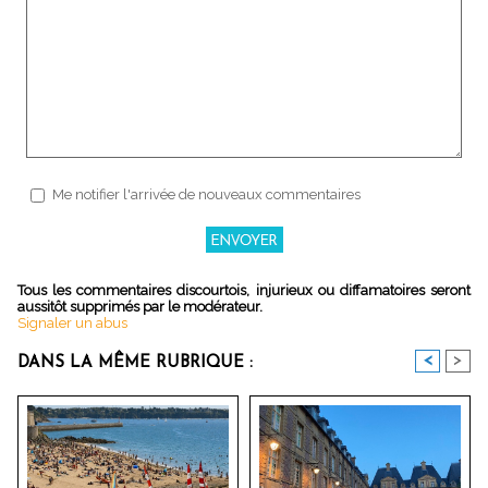
Me notifier l'arrivée de nouveaux commentaires
Tous les commentaires discourtois, injurieux ou diffamatoires seront
aussitôt supprimés par le modérateur.
Signaler un abus
<
>
DANS LA MÊME RUBRIQUE :