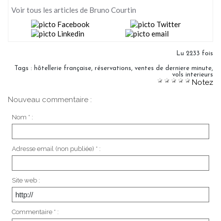
Voir tous les articles de Bruno Courtin
Lu 2233 fois
Tags
:
hôtellerie française
,
réservations
,
ventes de derniere minute
,
vols interieurs
Notez
Nouveau commentaire :
Nom * :
Adresse email (non publiée) * :
Site web :
Commentaire * :