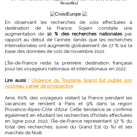
Versailles)
En observant les recherches de vols effectuées à
destination de la France, Sojern constate une
augmentation de
10 % des recherches nationales
par
rapport au début de l'année, tandis que les recherches
internationales ont augmenté globalement de 27 % sur la
base des données de vols de novembre 2022.
L'Île-de-France reste la première destination française
pour les voyageurs nationaux et internationaux en 2022.
Lire aussi :
L’Agence du Tourisme Grand Est publie son
nouveau cahier de prospective
Ainsi, 60% des voyageurs visitant la France pendant les
vacances se rendent à Paris et 9% dans la région
Provence-Alpes-Côte d'Azur. Cette tendance se confirme
également en étudiant les recherches d'hôtels effectuées
en ligne pour 2022, l'Île-de-France représentant 57 % du
total des recherches, suivie du Grand Est (11 %) et ses
marchés de Noël.