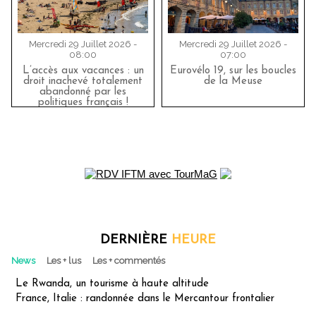
Mercredi 29 Juillet 2026 -
Mercredi 29 Juillet 2026 -
08:00
07:00
L’accès aux vacances : un
Eurovélo 19, sur les boucles
droit inachevé totalement
de la Meuse
abandonné par les
politiques français !
DERNIÈRE
HEURE
News
Les + lus
Les + commentés
Le Rwanda, un tourisme à haute altitude
France, Italie : randonnée dans le Mercantour frontalier