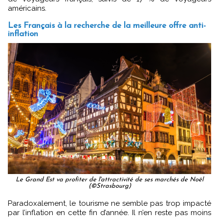
américains.
Les Français à la recherche de la meilleure offre anti-
inflation
Le Grand Est va profiter de l'attractivité de ses marchés de Noël
(©Strasbourg)
Paradoxalement, le tourisme ne semble pas trop impacté
par l’inflation en cette fin d’année. Il n’en reste pas moins