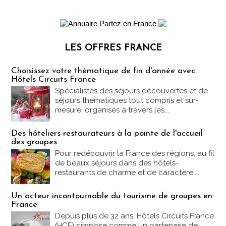
LES OFFRES FRANCE
Les offres Partez en France
Choisissez votre thématique de fin d'année avec
Hôtels Circuits France
Spécialistes des séjours découvertes et de
séjours thématiques tout compris et sur-
mesure, organisés à travers les...
Des hôteliers-restaurateurs à la pointe de l'accueil
des groupes
Pour redécouvrir la France des régions, au fil
de beaux séjours dans des hôtels-
restaurants de charme et de caractère....
Un acteur incontournable du tourisme de groupes en
France
Depuis plus de 32 ans, Hôtels Circuits France
(HCF) s’impose comme un partenaire de