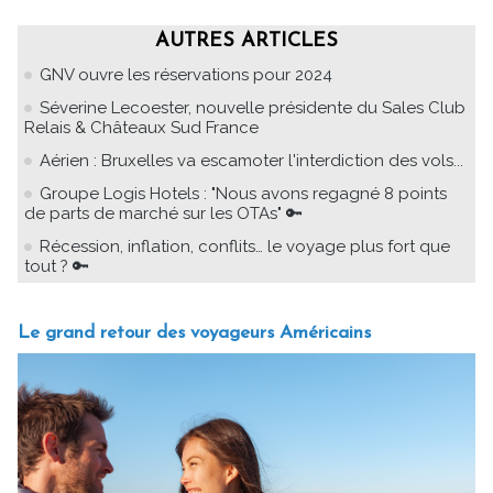
AUTRES ARTICLES
GNV ouvre les réservations pour 2024
Séverine Lecoester, nouvelle présidente du Sales Club
Relais & Châteaux Sud France
Aérien : Bruxelles va escamoter l'interdiction des vols...
Groupe Logis Hotels : "Nous avons regagné 8 points
de parts de marché sur les OTAs" 🔑
Récession, inflation, conflits… le voyage plus fort que
tout ? 🔑
Le grand retour des voyageurs Américains