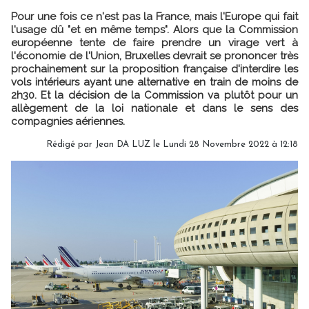
Pour une fois ce n'est pas la France, mais l'Europe qui fait
l'usage dû "et en même temps". Alors que la Commission
européenne tente de faire prendre un virage vert à
l'économie de l'Union, Bruxelles devrait se prononcer très
prochainement sur la proposition française d'interdire les
vols intérieurs ayant une alternative en train de moins de
2h30. Et la décision de la Commission va plutôt pour un
allègement de la loi nationale et dans le sens des
compagnies aériennes.
Rédigé par
Jean DA LUZ
le Lundi 28 Novembre 2022 à 12:18