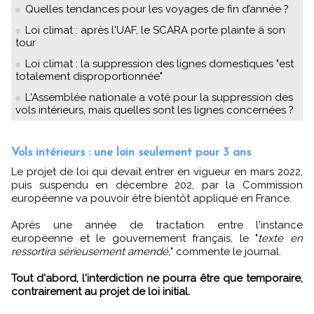
Quelles tendances pour les voyages de fin d’année ?
Loi climat : après l'UAF, le SCARA porte plainte à son
tour
Loi climat : la suppression des lignes domestiques "est
totalement disproportionnée"
L'Assemblée nationale a voté pour la suppression des
vols intérieurs, mais quelles sont les lignes concernées ?
Vols intérieurs : une loin seulement pour 3 ans
Le projet de loi qui devait entrer en vigueur en mars 2022,
puis suspendu en décembre 202, par la Commission
européenne va pouvoir être bientôt appliqué en France.
Après une année de tractation entre l'instance
européenne et le gouvernement français, le "
texte en
ressortira sérieusement amendé,
" commente le journal.
Tout d'abord, l'interdiction ne pourra être que temporaire,
contrairement au projet de loi initial.