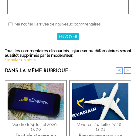
Me notifier l'arrivée de nouveaux commentaires
Tous les commentaires discourtois, injurieux ou diffamatoires seront
aussitôt supprimés par le modérateur.
Signaler un abus
<
>
DANS LA MÊME RUBRIQUE :
Vendredi 24 Juillet 2026 -
Vendredi 24 Juillet 2026 -
15:00
12:01