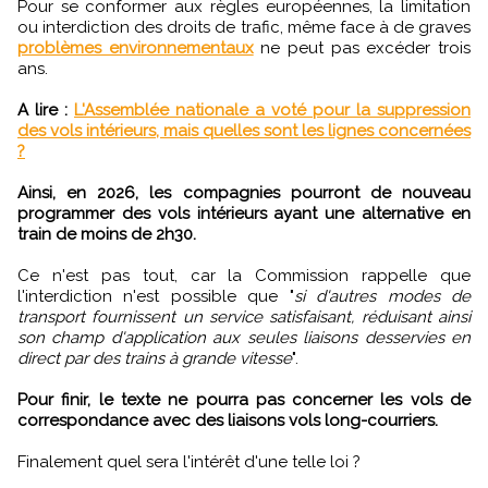
Pour se conformer aux règles européennes, la limitation
ou interdiction des droits de trafic, même face à de graves
problèmes environnementaux
ne peut pas excéder trois
ans.
A lire :
L'Assemblée nationale a voté pour la suppression
des vols intérieurs, mais quelles sont les lignes concernées
?
Ainsi, en 2026, les compagnies pourront de nouveau
programmer des vols intérieurs ayant une alternative en
train de moins de 2h30.
Ce n'est pas tout, car la Commission rappelle que
l'interdiction n'est possible que "
si d'autres modes de
transport fournissent un service satisfaisant, réduisant ainsi
son champ d'application aux seules liaisons desservies en
direct par des trains à grande vitesse
".
Pour finir, le texte ne pourra pas concerner les vols de
correspondance avec des liaisons vols long-courriers.
Finalement quel sera l'intérêt d'une telle loi ?