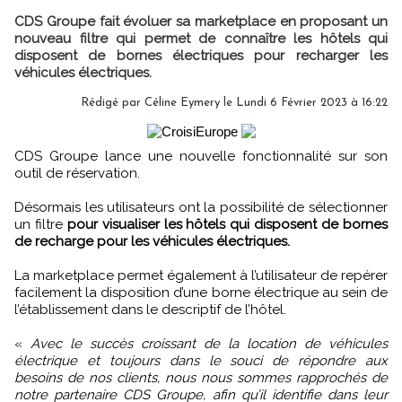
CDS Groupe fait évoluer sa marketplace en proposant un
nouveau filtre qui permet de connaître les hôtels qui
disposent de bornes électriques pour recharger les
véhicules électriques.
Rédigé par
Céline Eymery
le Lundi 6 Février 2023 à 16:22
CDS Groupe lance une nouvelle fonctionnalité sur son
outil de réservation.
Désormais les utilisateurs ont la possibilité de sélectionner
un filtre
pour visualiser les hôtels qui disposent de bornes
de recharge pour les véhicules électriques.
La marketplace permet également à l’utilisateur de repérer
facilement la disposition d’une borne électrique au sein de
l’établissement dans le descriptif de l’hôtel.
«
Avec le succès croissant de la location de véhicules
électrique et toujours dans le souci de répondre aux
besoins de nos clients, nous nous sommes rapprochés de
notre partenaire CDS Groupe, afin qu’il identifie dans leur