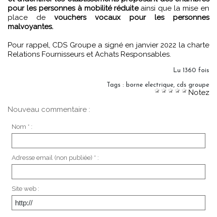
pour les personnes à mobilité réduite
ainsi que la mise en
place de
vouchers vocaux pour les personnes
malvoyantes.
Pour rappel, CDS Groupe a signé en janvier 2022 la charte
Relations Fournisseurs et Achats Responsables.
Lu 1360 fois
Tags
:
borne electrique
,
cds groupe
Notez
Nouveau commentaire :
Nom * :
Adresse email (non publiée) * :
Site web :