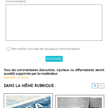
Commentaire * :
Me notifier l'arrivée de nouveaux commentaires
Tous les commentaires discourtois, injurieux ou diffamatoires seront
aussitôt supprimés par le modérateur.
Signaler un abus
<
>
DANS LA MÊME RUBRIQUE :