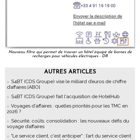
Nouveau filtre qui permet de trouver un hôtel équipé de bornes de
recharges pour véhicules électriques - DR
AUTRES ARTICLES
S4BT (CDS Groupe) vise le milliard d’euros de chiffre
d’affaires [ABO]
S4BT (CDS Groupe) fait l'acquisition de HotelHub
Voyages d'affaires : quelles priorités pour les TMC en
2026 ?
Sécurité, coûts, consolidation : les nouveaux défis du
voyage d’affaires
"Le service client, c'est anticiper" : l’art du service client