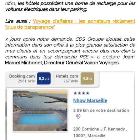
offre,
les hôtels possédant une borne de recharge pour les
voitures électriques dans leur parking.
Lire aussi :
Voyage d'affaires : les acheteurs réclament
"plus de transparence"
3 jours après notre demande, CDS Groupe ajoutait cette
information dans son offre à la plus grande satisfaction de
mes clients et en accompagnant encore plus nos clients
communs dans leur démarche RSE
» a déclare
Jean-
Marcel Michonet, Directeur Général Vairon Voyages.