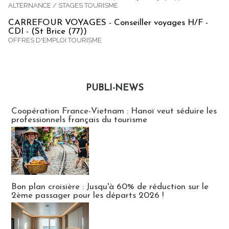
ALTERNANCE / STAGES TOURISME
CARREFOUR VOYAGES - Conseiller voyages H/F -
CDI - (St Brice (77))
OFFRES D'EMPLOI TOURISME
PUBLI-NEWS
Publi-news
Coopération France-Vietnam : Hanoï veut séduire les
professionnels français du tourisme
Bon plan croisière : Jusqu'à 60% de réduction sur le
2ème passager pour les départs 2026 !