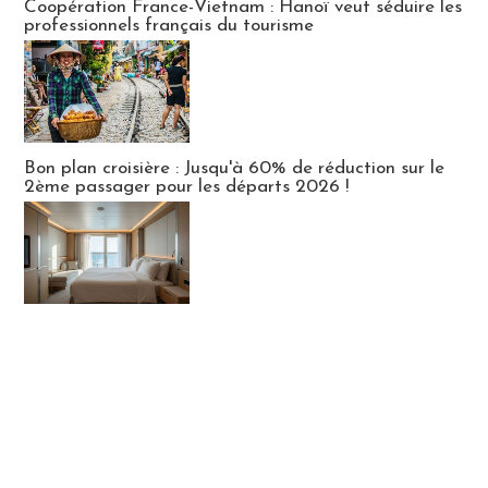
Coopération France-Vietnam : Hanoï veut séduire les
professionnels français du tourisme
Bon plan croisière : Jusqu'à 60% de réduction sur le
2ème passager pour les départs 2026 !