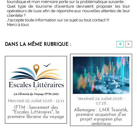
touristique et mon mémoire porte sur la problématique suivante :
Quel type de tourisme d'aventure devraient proposer les tour
opérateurs de luxe afin de répondre aux nouvelles attentes de leur
clientèle ?
J'accepte toute information sur ce sujet ou tout contact !!!
Merci à tous
<
>
DANS LA MÊME RUBRIQUE :
Vendredi 24 Juillet 2026 -
Mercredi 29 Juillet 2026 - 13:11
07:28
IFTM : lancement des
Allemagne : LMX Touristik,
"Escales Littéraires", la
première acquisition d'un
première librairie du voyage
projet européen plus
ambitieux