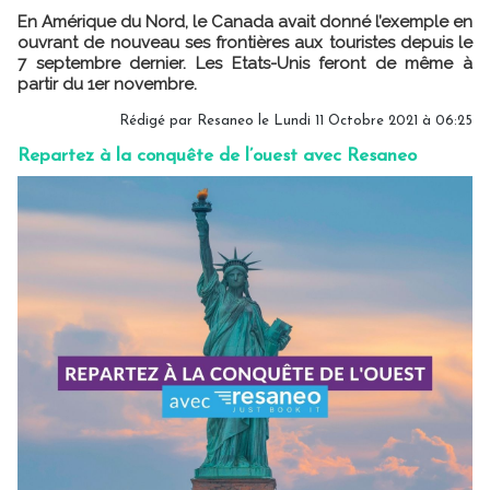
En Amérique du Nord, le Canada avait donné l’exemple en
ouvrant de nouveau ses frontières aux touristes depuis le
7 septembre dernier. Les Etats-Unis feront de même à
partir du 1er novembre.
Rédigé par Resaneo le Lundi 11 Octobre 2021 à 06:25
Repartez à la conquête de l’ouest avec Resaneo