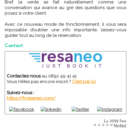
Bref, la vente se fait naturellement comme une
conversation qui avance au gré des questions que vous
posez à votre client.
Avec ce nouveau mode de fonctionnement, il vous sera
impossible d’oublier une info importante, laissez-vous
guider tout au long de la réservation.
Contact
Contactez-nous
au 0892 49 41 41
Vous n’êtes pas encore inscrit ?
C’est par ici
Suivez-nous :
https://fr.resaneo.com/
Lu 3022 fois
Notez