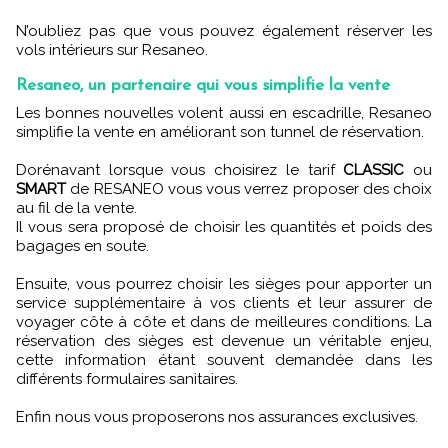
N’oubliez pas que vous pouvez également réserver les
vols intérieurs sur Resaneo.
Resaneo, un partenaire qui vous simplifie la vente
Les bonnes nouvelles volent aussi en escadrille, Resaneo
simplifie la vente en améliorant son tunnel de réservation.
Dorénavant lorsque vous choisirez le tarif
CLASSIC
ou
SMART
de RESANEO vous vous verrez proposer des choix
au fil de la vente.
Il vous sera proposé de choisir les quantités et poids des
bagages en soute.
Ensuite, vous pourrez choisir les sièges pour apporter un
service supplémentaire à vos clients et leur assurer de
voyager côte à côte et dans de meilleures conditions. La
réservation des sièges est devenue un véritable enjeu,
cette information étant souvent demandée dans les
différents formulaires sanitaires.
Enfin nous vous proposerons nos assurances exclusives.