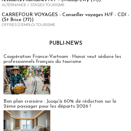
ALTERNANCE / STAGES TOURISME
CARREFOUR VOYAGES - Conseiller voyages H/F - CDI -
(St Brice (77))
OFFRES D'EMPLOI TOURISME
PUBLI-NEWS
Publi-news
Coopération France-Vietnam : Hanoï veut séduire les
professionnels français du tourisme
Bon plan croisière : Jusqu'à 60% de réduction sur le
2ème passager pour les départs 2026 !