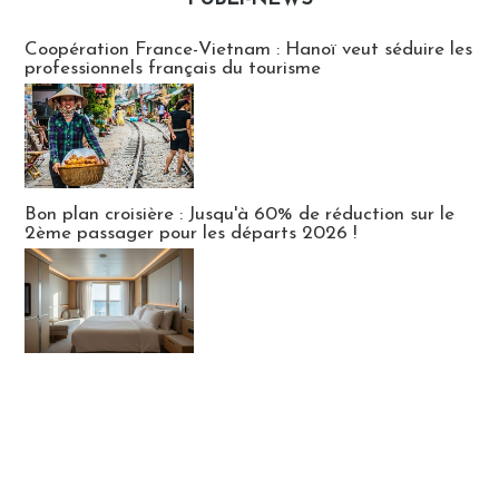
Publi-news
Coopération France-Vietnam : Hanoï veut séduire les
professionnels français du tourisme
Bon plan croisière : Jusqu'à 60% de réduction sur le
2ème passager pour les départs 2026 !