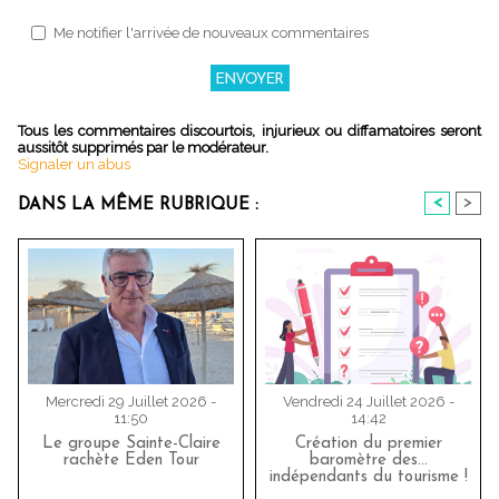
Me notifier l'arrivée de nouveaux commentaires
Tous les commentaires discourtois, injurieux ou diffamatoires seront
aussitôt supprimés par le modérateur.
Signaler un abus
<
>
DANS LA MÊME RUBRIQUE :
Mercredi 29 Juillet 2026 -
Vendredi 24 Juillet 2026 -
11:50
14:42
Le groupe Sainte-Claire
Création du premier
rachète Eden Tour
baromètre des…
indépendants du tourisme !