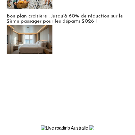
Bon plan croisière : Jusqu'à 60% de réduction sur le
2ème passager pour les départs 2026 !