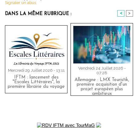
Signaler un abus
<
>
DANS LA MÊME RUBRIQUE :
Vendredi 24 Juillet 2026 -
Mercredi 29 Juillet 2026 - 13:11
07:28
IFTM : lancement des
Allemagne : LMX Touristik,
"Escales Littéraires", la
première acquisition d'un
première librairie du voyage
projet européen plus
ambitieux