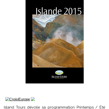
Island Tours dévoile sa programmation Printemps / Été