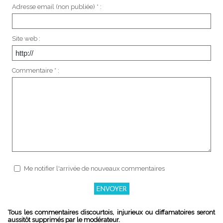
Adresse email (non publiée) * :
Site web :
Commentaire * :
Me notifier l'arrivée de nouveaux commentaires
Tous les commentaires discourtois, injurieux ou diffamatoires seront
aussitôt supprimés par le modérateur.