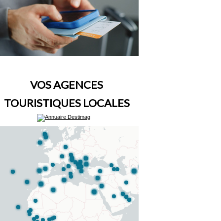
VOS AGENCES
TOURISTIQUES LOCALES