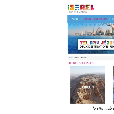
le site web 