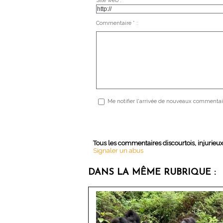
Site web :
Commentaire * :
Me notifier l'arrivée de nouveaux commentai
Tous les commentaires discourtois, injurieu
Signaler un abus
DANS LA MÊME RUBRIQUE :