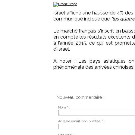
Israël affiche une hausse de 4% des 
communiqué indique que
"les quatre
Le marché français s'inscrit en baiss
en compte les résultats excellents
à l’année 2015, ce qui est promette
d'Israël.
A noter : Les pays asiatiques on
phénoménale des arrivées chinoises (
Nouveau commentaire :
Nom * :
Adresse email (non publiée) * :