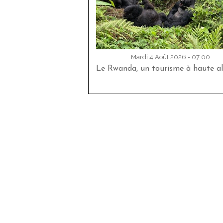
Mardi 4 Août 2026 - 07:00
Le Rwanda, un tourisme à haute al