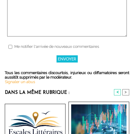
Me notifier l'arrivée de nouveaux commentaires
Tous les commentaires discourtois, injurieux ou diffamatoires seront
aussitôt supprimés par le modérateur.
Signaler un abus
<
>
DANS LA MÊME RUBRIQUE :