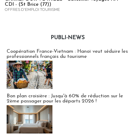
CDI - (St Brice (77))
OFFRES D'EMPLOI TOURISME
PUBLI-NEWS
Publi-news
Coopération France-Vietnam : Hanoï veut séduire les
professionnels français du tourisme
Bon plan croisière : Jusqu'à 60% de réduction sur le
2ème passager pour les départs 2026 !