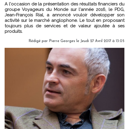
A l'occasion de la présentation des résultats financiers du
groupe Voyageurs du Monde sur l'année 2016, le PDG,
Jean-François Rial, a annoncé vouloir développer son
activité sur le marché anglophone. Le tout en proposant
toujours plus de services et de valeur ajoutée à ses
produits.
Rédigé par
Pierre Georges
le Jeudi 27 Avril 2017 à 13:05