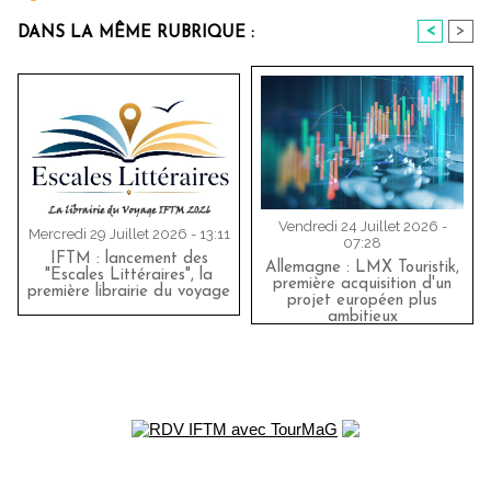
<
>
DANS LA MÊME RUBRIQUE :
Vendredi 24 Juillet 2026 -
Mercredi 29 Juillet 2026 - 13:11
07:28
IFTM : lancement des
Allemagne : LMX Touristik,
"Escales Littéraires", la
première acquisition d'un
première librairie du voyage
projet européen plus
ambitieux