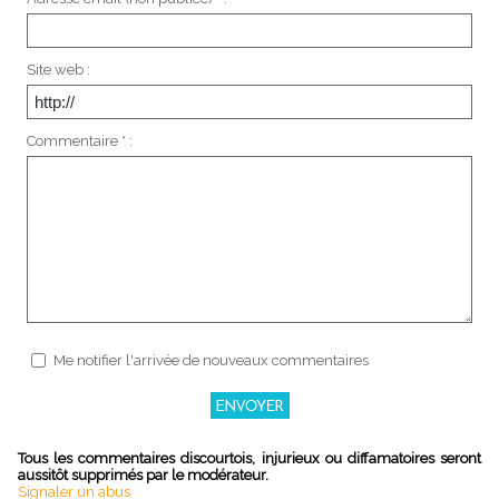
Site web :
Commentaire * :
Me notifier l'arrivée de nouveaux commentaires
Tous les commentaires discourtois, injurieux ou diffamatoires seront
aussitôt supprimés par le modérateur.
Signaler un abus