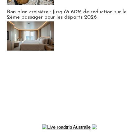
Bon plan croisière : Jusqu'à 60% de réduction sur le
2ème passager pour les départs 2026 !